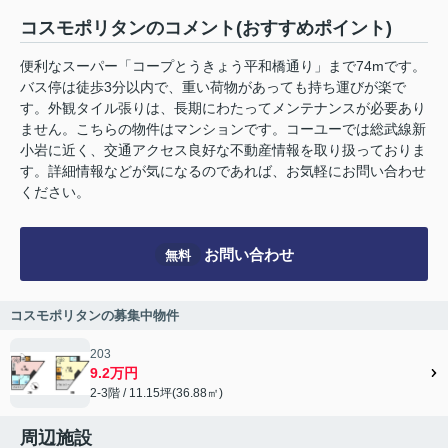
コスモポリタンのコメント(おすすめポイント)
便利なスーパー「コープとうきょう平和橋通り」まで74mです。
バス停は徒歩3分以内で、重い荷物があっても持ち運びが楽で
す。外観タイル張りは、長期にわたってメンテナンスが必要あり
ません。こちらの物件はマンションです。コーユーでは総武線新
小岩に近く、交通アクセス良好な不動産情報を取り扱っておりま
す。詳細情報などが気になるのであれば、お気軽にお問い合わせ
ください。
お問い合わせ
無料
コスモポリタンの募集中物件
203
9.2万円
2-3階 / 11.15坪(36.88㎡)
周辺施設