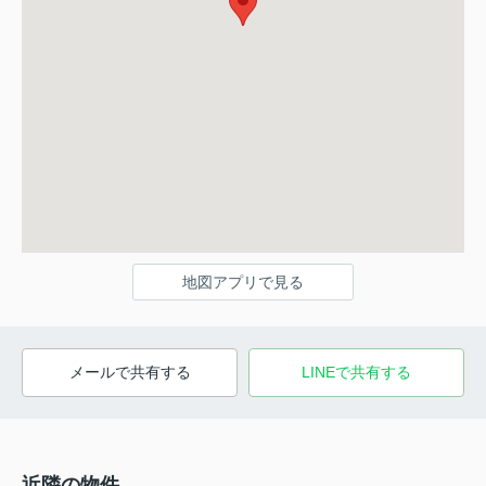
地図アプリで見る
メールで共有する
LINEで共有する
近隣の物件