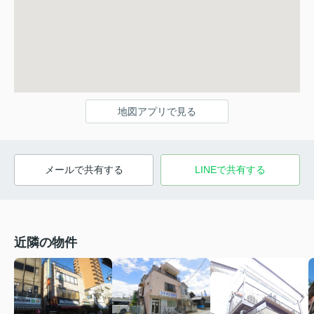
地図アプリで見る
メールで共有する
LINEで共有する
近隣の物件