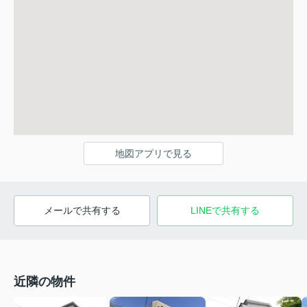
地図アプリで見る
メールで共有する
LINEで共有する
近隣の物件