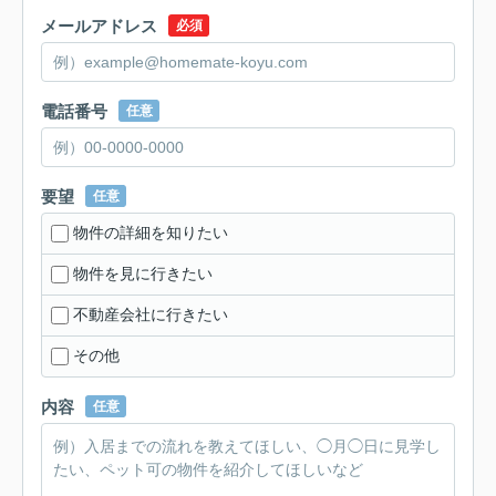
メールアドレス
必須
電話番号
任意
要望
任意
物件の詳細を知りたい
物件を見に行きたい
不動産会社に行きたい
その他
内容
任意