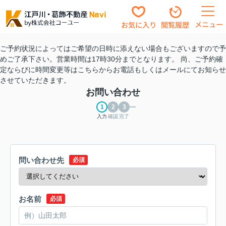
メニュー
お気に入り
閲覧履歴
ご予約状況によってはご希望の日時に添えない場合もございますので予
めご了承下さい。営業時間は17時30分までとなります。 尚、ご予約確
定ならびに時間変更等はこちらからお電話もしくはメールにてお知らせ
させていただきます。
お問い合わせ
入力
確認
完了
問い合わせ先
必須
お名前
必須