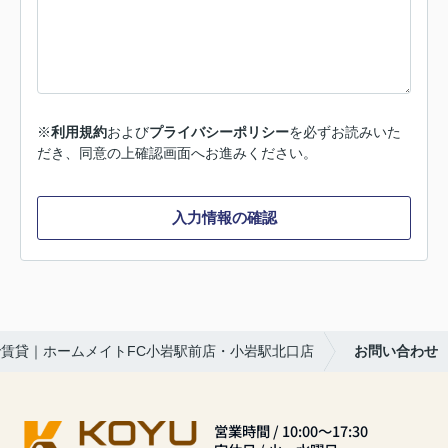
※
利用規約
および
プライバシーポリシー
を必ずお読みいた
だき、同意の上確認画面へお進みください。
入力情報の確認
賃貸｜ホームメイトFC小岩駅前店・小岩駅北口店
お問い合わせ
営業時間 / 10:00～17:30