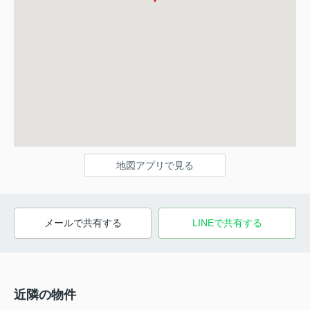
地図アプリで見る
メールで共有する
LINEで共有する
近隣の物件