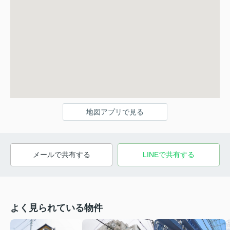
地図アプリで見る
メールで共有する
LINEで共有する
よく見られている物件