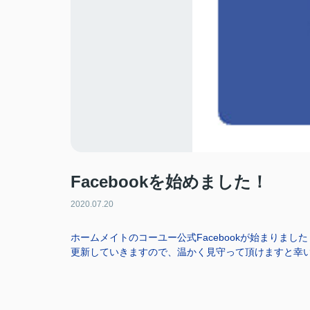
Facebookを始めました！
2020.07.20
ホームメイトのコーユー公式Facebookが始まりました
更新していきますので、温かく見守って頂けますと幸いです