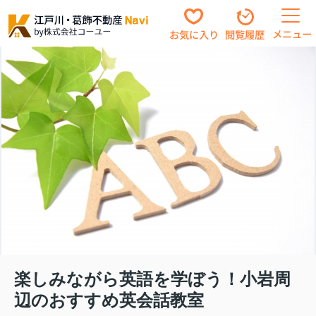
メニュー
お気に入り
閲覧履歴
楽しみながら英語を学ぼう！小岩周
辺のおすすめ英会話教室