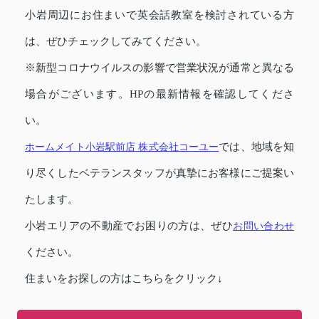
小岩周辺にお住まいで英会話教室を検討されている方
は、ぜひチェックしてみてください。
※新型コロナウイルスの影響で営業状況が通常と異なる
場合がございます。HPの最新情報を確認してくださ
い。
ホームメイト小岩駅前店 株式会社コーユー
では、地域を知
り尽くしたベテランスタッフが真摯にお客様にご提案い
たします。
小岩エリアの不動産でお困りの方は、ぜひ
お問い合わせ
ください。
住まいをお探しの方はこちらをクリック↓