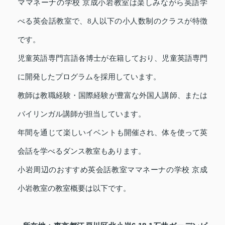
ママネーナの学校 京成小岩教室は楽しみながら英語学
べる英会話教室で、8人以下の小人数制のクラスが特徴
です。
児童英語専門言語各博士が在籍しており、児童英語専門
に開発したプログラムを採用しています。
教師は教職経験・国際経験が豊富な外国人講師、または
バイリンガル講師が担当しています。
年間を通じて楽しいイベントも開催され、体を使って英
会話を学べるダンス教室もあります。
小岩周辺のおすすめ英会話教室ママネーナの学校 京成
小岩教室の教室概要は以下です。