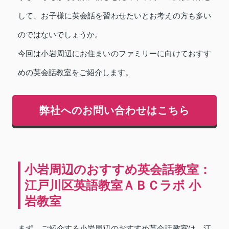
して、お子様に英会話を習わせたいとお考えの方も多い
のではないでしょうか。
今回は小岩周辺にお住まいのファミリーに向けておすす
めの英会話教室をご紹介します。
弊社へのお問い合わせはこちら
小岩周辺のおすすめ英会話教室：
江戸川区英語教室ＡＢＣラボ 小
岩教室
まず、ご紹介する小岩周辺のおすすめ英会話教室は、江