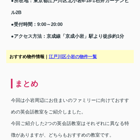
●所在地：東京都江戸川区北小岩6-18-1石井ガーデンビ
ル2B
受付時間：9:00
20:00
●
～
アクセス方法：京成線「京成小岩」駅より徒歩約1分
●
おすすめ物件情報｜
江戸川区小岩の物件一覧
まとめ
今回は小岩周辺にお住まいのファミリーに向けておすす
めの英会話教室をご紹介しました。
今回ご紹介した2つの英会話教室はそれぞれに異なる特
徴がありますが、どちらもおすすめの教室です。