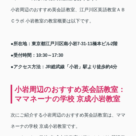
小岩周辺のおすすめ英会話教室、江戸川区英語教室ＡＢ
Ｃラボ 小岩教室の教室概要は以下です。
●所在地：東京都江戸川区南小岩7-31-11橋本ビル2階
受付時間：10:30～17:30
●
アクセス方法：JR総武線「小岩」駅より徒歩約4分
●
小岩周辺のおすすめ英会話教室：
ママネーナの学校 京成小岩教室
次にご紹介する小岩周辺のおすすめ英会話教室は、ママ
ネーナの学校 京成小岩教室です。