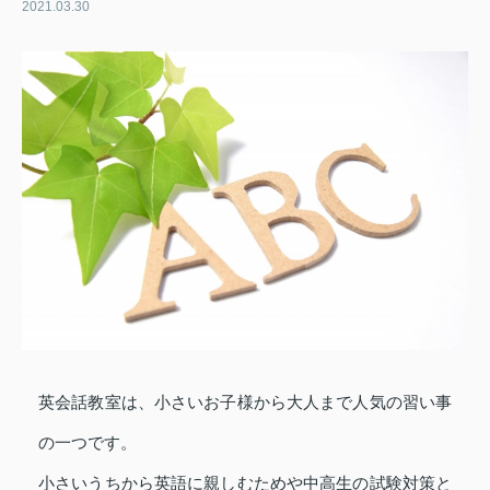
2021.03.30
英会話教室は、小さいお子様から大人まで人気の習い事
の一つです。
小さいうちから英語に親しむためや中高生の試験対策と