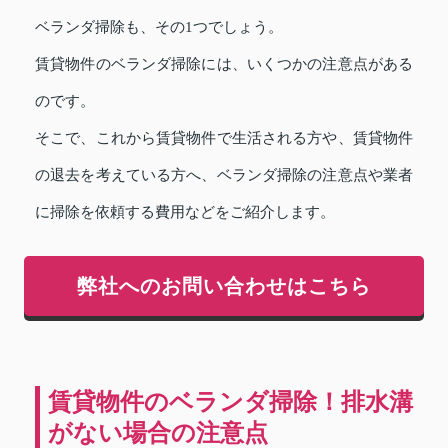
ベランダ掃除も、その1つでしょう。
賃貸物件のベランダ掃除には、いくつかの注意点がある
のです。
そこで、これから賃貸物件で生活される方や、賃貸物件
の退去を考えている方へ、ベランダ掃除の注意点や業者
に掃除を依頼する費用などをご紹介します。
弊社へのお問い合わせはこちら
賃貸物件のベランダ掃除！排水溝
がない場合の注意点