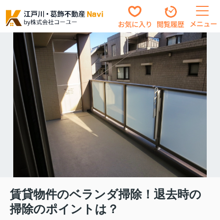
メニュー
お気に入り
閲覧履歴
賃貸物件のベランダ掃除！退去時の
掃除のポイントは？