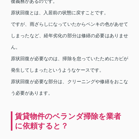
復義務があるのです。
原状回復とは、入居前の状態に戻すことです。
ですが、雨ざらしになっていたからペンキの色があせて
しまったなど、経年劣化の部分は修繕の必要はありませ
ん。
原状回復が必要なのは、掃除を怠っていたためにカビが
発生してしまったというようなケースです。
原状回復が必要な部分は、クリーニングや修繕をおこな
う必要があります。
賃貸物件のベランダ掃除を業者
に依頼すると？