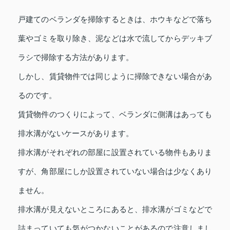
戸建てのベランダを掃除するときは、ホウキなどで落ち
葉やゴミを取り除き、泥などは水で流してからデッキブ
ラシで掃除する方法があります。
しかし、賃貸物件では同じように掃除できない場合があ
るのです。
賃貸物件のつくりによって、ベランダに側溝はあっても
排水溝がないケースがあります。
排水溝がそれぞれの部屋に設置されている物件もありま
すが、角部屋にしか設置されていない場合は少なくあり
ません。
排水溝が見えないところにあると、排水溝がゴミなどで
詰まっていても気がつかないことがあるので注意しまし