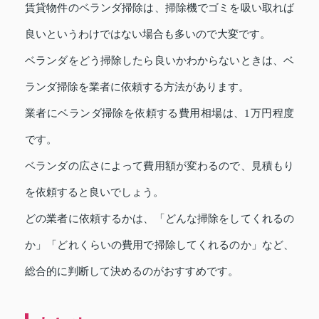
賃貸物件のベランダ掃除は、掃除機でゴミを吸い取れば
良いというわけではない場合も多いので大変です。
ベランダをどう掃除したら良いかわからないときは、ベ
ランダ掃除を業者に依頼する方法があります。
業者にベランダ掃除を依頼する費用相場は、1万円程度
です。
ベランダの広さによって費用額が変わるので、見積もり
を依頼すると良いでしょう。
どの業者に依頼するかは、「どんな掃除をしてくれるの
か」「どれくらいの費用で掃除してくれるのか」など、
総合的に判断して決めるのがおすすめです。