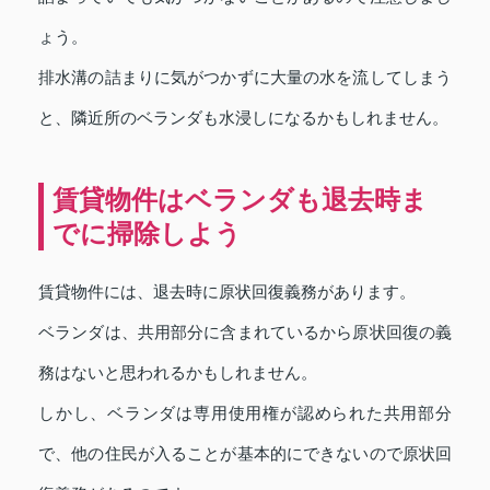
ょう。
排水溝の詰まりに気がつかずに大量の水を流してしまう
と、隣近所のベランダも水浸しになるかもしれません。
賃貸物件はベランダも退去時ま
でに掃除しよう
賃貸物件には、退去時に原状回復義務があります。
ベランダは、共用部分に含まれているから原状回復の義
務はないと思われるかもしれません。
しかし、ベランダは専用使用権が認められた共用部分
で、他の住民が入ることが基本的にできないので原状回