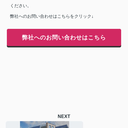
ください。
弊社へのお問い合わせはこちらをクリック↓
弊社へのお問い合わせはこちら
NEXT