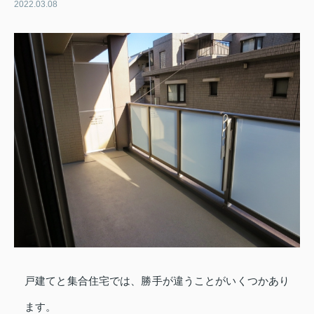
2022.03.08
戸建てと集合住宅では、勝手が違うことがいくつかあり
ます。