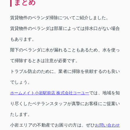
まとめ
賃貸物件のベランダ掃除についてご紹介しました。
賃貸物件のベランダは部屋によっては排水口がない場合
もあります。
階下のベランダに水が漏れることもあるため、水を使っ
て掃除するときは注意が必要です。
トラブル防止のために、業者に掃除を依頼するのも良い
でしょう。
ホームメイト小岩駅前店 株式会社コーユー
では、地域を知
り尽くしたベテランスタッフが真摯にお客様にご提案い
たします。
小岩エリアの不動産でお困りの方は、ぜひ
お問い合わせ