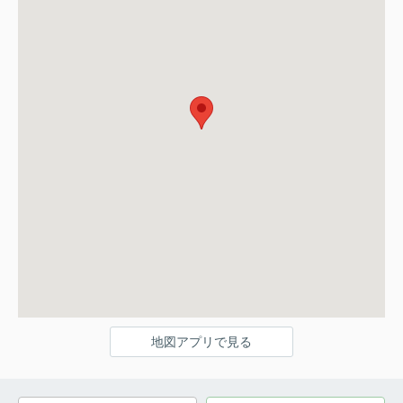
地図アプリで見る