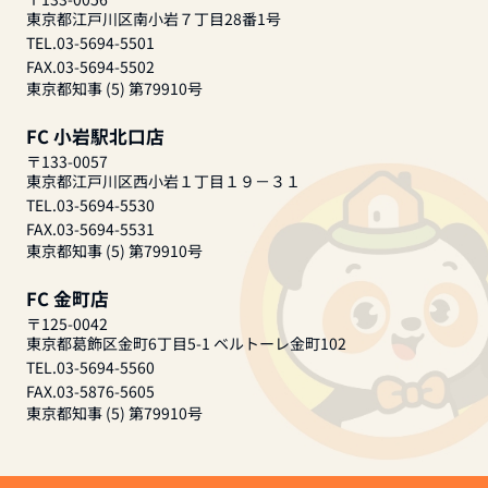
東京都江戸川区南小岩７丁目28番1号
TEL.03-5694-5501
FAX.03-5694-5502
東京都知事 (5) 第79910号
FC 小岩駅北口店
〒133-0057
東京都江戸川区西小岩１丁目１９－３１
TEL.03-5694-5530
FAX.03-5694-5531
東京都知事 (5) 第79910号
FC 金町店
〒125-0042
東京都葛飾区金町6丁目5-1 ベルトーレ金町102
TEL.03-5694-5560
FAX.03-5876-5605
東京都知事 (5) 第79910号