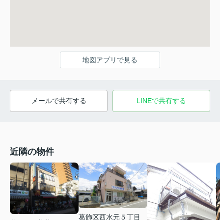
地図アプリで見る
メールで共有する
LINEで共有する
近隣の物件
葛飾区西水元５丁目