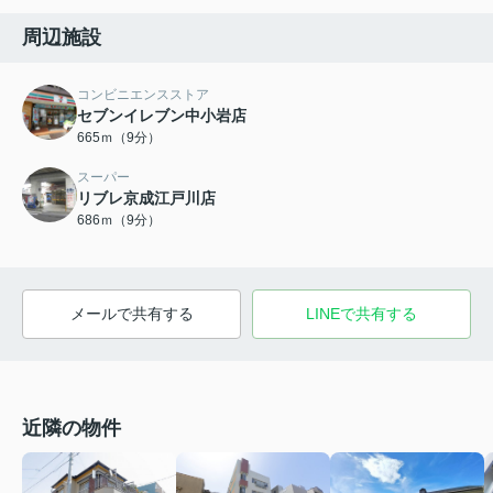
周辺施設
コンビニエンスストア
セブンイレブン中小岩店
665ｍ（9分）
スーパー
リブレ京成江戸川店
686ｍ（9分）
メールで共有する
LINEで共有する
近隣の物件