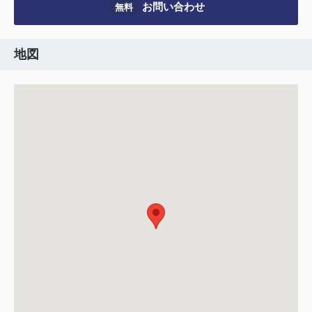
お問い合わせ
無料
地図