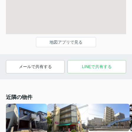
地図アプリで見る
メールで共有する
LINEで共有する
近隣の物件