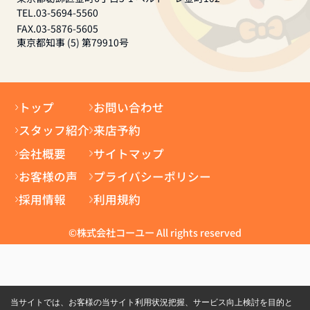
TEL.03-5694-5560
FAX.03-5876-5605
東京都知事 (5) 第79910号
トップ
お問い合わせ
スタッフ紹介
来店予約
会社概要
サイトマップ
お客様の声
プライバシーポリシー
採用情報
利用規約
©株式会社コーユー All rights reserved
当サイトでは、お客様の当サイト利用状況把握、サービス向上検討を目的と