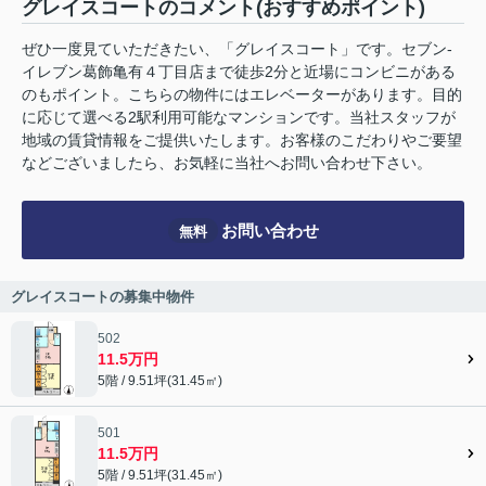
グレイスコートのコメント(おすすめポイント)
ぜひ一度見ていただきたい、「グレイスコート」です。セブン-
イレブン葛飾亀有４丁目店まで徒歩2分と近場にコンビニがある
のもポイント。こちらの物件にはエレベーターがあります。目的
に応じて選べる2駅利用可能なマンションです。当社スタッフが
地域の賃貸情報をご提供いたします。お客様のこだわりやご要望
などございましたら、お気軽に当社へお問い合わせ下さい。
お問い合わせ
無料
グレイスコートの募集中物件
502
11.5万円
5階 / 9.51坪(31.45㎡)
501
11.5万円
5階 / 9.51坪(31.45㎡)