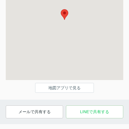
地図アプリで見る
メールで共有する
LINEで共有する