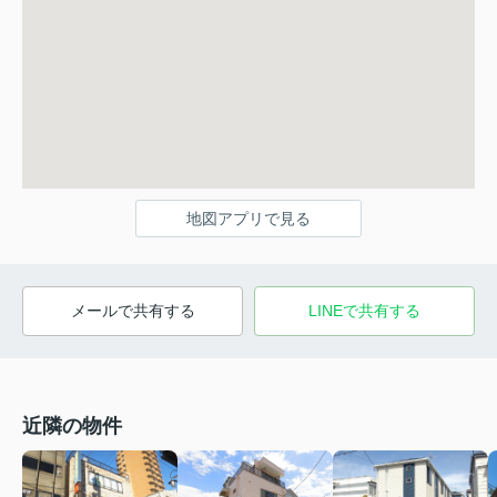
地図アプリで見る
メールで共有する
LINEで共有する
近隣の物件