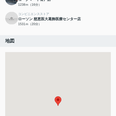
1238ｍ（16分）
コンビニエンスストア
ローソン 慈恵医大葛飾医療センター店
1531ｍ（20分）
地図