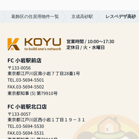
葛飾区の住居用物件一覧
京成高砂駅
レスペデザ高砂
営業時間 / 10:00～17:30
定休日 / 火・水曜日
FC 小岩駅前店
〒133-0056
東京都江戸川区南小岩７丁目28番1号
TEL.03-5694-5501
FAX.03-5694-5502
東京都知事 (5) 第79910号
FC 小岩駅北口店
〒133-0057
東京都江戸川区西小岩１丁目１９－３１
TEL.03-5694-5530
FAX.03-5694-5531