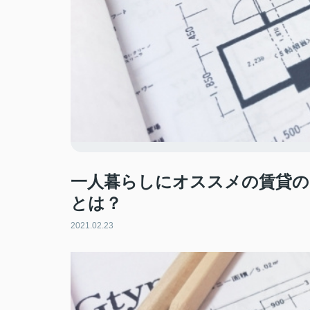
一人暮らしにオススメの賃貸の
とは？
2021.02.23