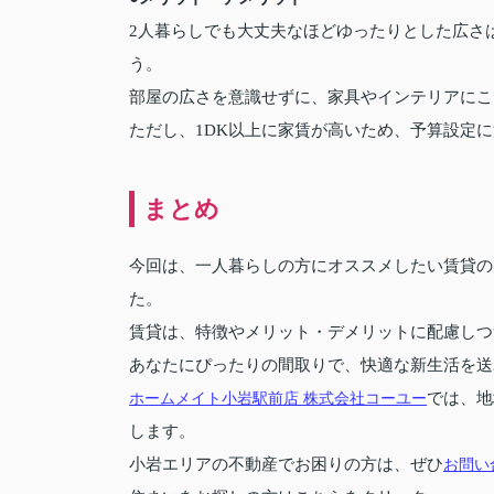
2人暮らしでも大丈夫なほどゆったりとした広さ
う。
部屋の広さを意識せずに、家具やインテリアにこ
ただし、1DK以上に家賃が高いため、予算設定
まとめ
今回は、一人暮らしの方にオススメしたい賃貸の
た。
賃貸は、特徴やメリット・デメリットに配慮しつ
あなたにぴったりの間取りで、快適な新生活を送
ホームメイト小岩駅前店 株式会社コーユー
では、地
します。
小岩エリアの不動産でお困りの方は、ぜひ
お問い