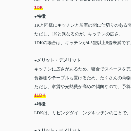
1DK
●特徴
1Kと同様にキッチンと居室の間に仕切りのある
ただし、1Kと異なるのが、キッチンの広さ。
1DKの場合は、キッチンが4.5畳以上8畳未満です
●メリット・デメリット
キッチンに広さがあるため、寝食でスペースを完
食器棚やテーブルも置けるため、たくさんの荷物
ただし、家賃や光熱費が高めの傾向なので、予算
1LDK
●特徴
LDKは、リビングダイニングキッチンのことで
●メリット・デメリット