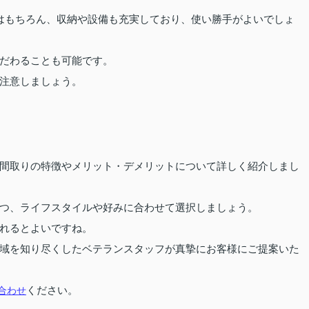
はもちろん、収納や設備も充実しており、使い勝手がよいでしょ
だわることも可能です。
に注意しましょう。
間取りの特徴やメリット・デメリットについて詳しく紹介しまし
つ、ライフスタイルや好みに合わせて選択しましょう。
れるとよいですね。
域を知り尽くしたベテランスタッフが真摯にお客様にご提案いた
合わせ
ください。