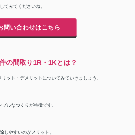
してみてくださいね。
お問い合わせはこちら
件の間取り1R・1Kとは？
やメリット・デメリットについてみていきましょう。
ンプルなつくりが特徴です。
除しやすいのがメリット。