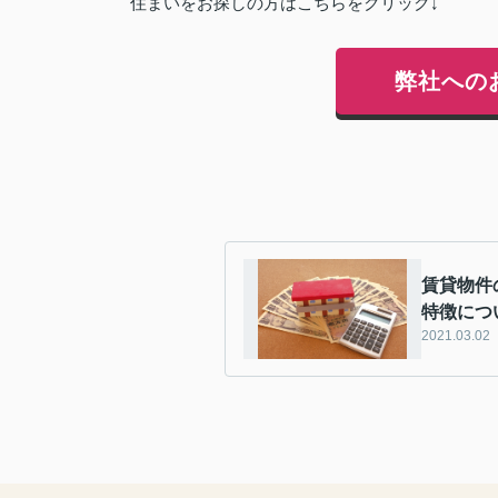
住まいをお探しの方はこちらをクリック↓
弊社への
賃貸物件
特徴につ
2021.03.02