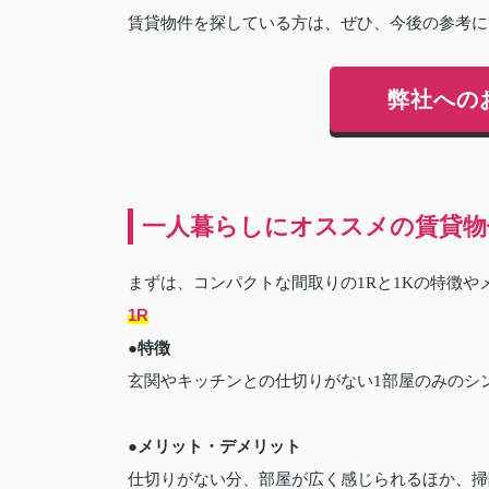
賃貸物件を探している方は、ぜひ、今後の参考に
弊社への
一人暮らしにオススメの賃貸物
まずは、コンパクトな間取りの1Rと1Kの特徴
1R
●特徴
玄関やキッチンとの仕切りがない1部屋のみのシ
●メリット・デメリット
仕切りがない分、部屋が広く感じられるほか、掃