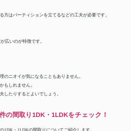
る方はパーティションを立てるなどの工夫が必要です。
積が広いのが特徴です。
理のニオイが気になることもありません。
かもしれません。
夫したりするとよいでしょう。
の間取り1DK・1LDKをチェック！
1DK・1LDKの間取りについてご紹介します。