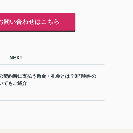
お問い合わせはこちら
NEXT
の契約時に支払う敷金・礼金とは？0円物件の
いてもご紹介