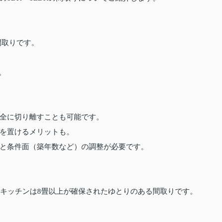
間取りです。
。
全に切り離すことも可能です。
を置けるメリットも。
と条件面（築年数など）の調整が必要です。
、キッチンは8畳以上が確保されたゆとりのある間取りです。