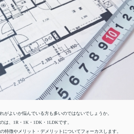
れがよいか悩んでいる方も多いのではないでしょうか。
、1R・1K・1DK・1LDKです。
れぞれの特徴やメリット・デメリットについてフォーカスします。