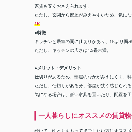
家賃も安くおさえられます。
ただし、玄関から部屋がみえやすいため、気にな
1K
●特徴
キッチンと居室の間に仕切りがあり、1Rより面
ただし、キッチンの広さは4.5畳未満。
●メリット・デメリット
仕切りがあるため、部屋のなかがみえにくく、料
ただし、仕切りがある分、部屋が狭く感じられる
気になる場合は、低い家具を置いたり、配置を工
一人暮らしにオススメの賃貸物件
続いて、ゆとりをもって過ごしたい方にオススメの