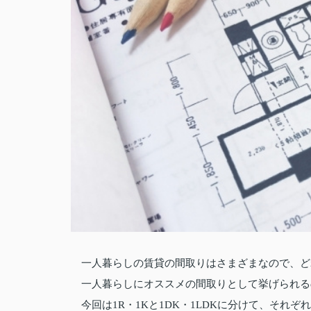
一人暮らしの賃貸の間取りはさまざまなので、ど
一人暮らしにオススメの間取りとして挙げられるのは
今回は1R・1Kと1DK・1LDKに分けて、そ