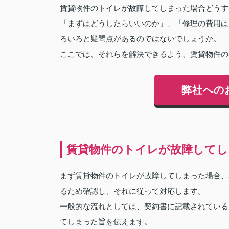
賃貸物件のトイレが故障してしまった場合どうす
「まずはどうしたらいいのか」、「修理の費用は
ろいろと疑問点があるのではないでしょうか。
ここでは、それらを解決できるよう、賃貸物件の
弊社への
賃貸物件のトイレが故障してし
まず賃貸物件のトイレが故障してしまった場合、
るため確認し、それに従って対応します。
一般的な流れとしては、契約書に記載されている
てしまった旨を伝えます。