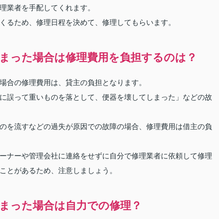
理業者を手配してくれます。
くるため、修理日程を決めて、修理してもらいます。
まった場合は修理費用を負担するのは？
場合の修理費用は、貸主の負担となります。
に誤って重いものを落として、便器を壊してしまった」などの故
のを流すなどの過失が原因での故障の場合、修理費用は借主の負
ーナーや管理会社に連絡をせずに自分で修理業者に依頼して修理
ことがあるため、注意しましょう。
まった場合は自力での修理？