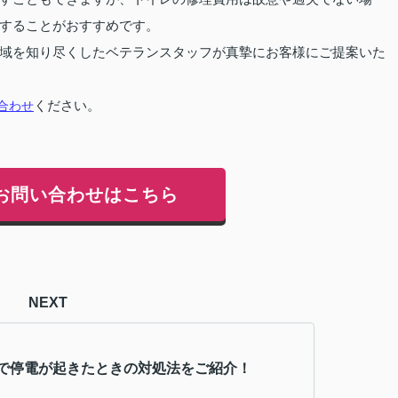
することがおすすめです。
域を知り尽くしたベテランスタッフが真摯にお客様にご提案いた
合わせ
ください。
お問い合わせはこちら
NEXT
で停電が起きたときの対処法をご紹介！