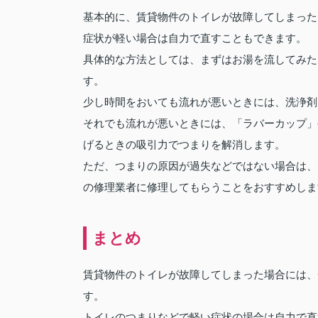
基本的に、賃貸物件のトイレが故障してしまった
症状が軽い場合は自力で直すこともできます。
具体的な方法としては、まずはお湯を流してみた
す。
少し時間をおいても流れが悪いときには、洗浄剤
それでも流れが悪いときには、「ラバーカップ」
げるときの吸引力でつまりを解消します。
ただ、つまりの原因が過失などではない場合は、
の修理業者に修理してもらうことをおすすめしま
まとめ
賃貸物件のトイレが故障してしまった場合には、
す。
トイレのつまりなどで軽い症状の場合は自力で直