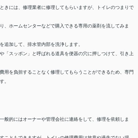
ときには、修理業者に修理してもらいますが、トイレのつまりで
り、ホームセンターなどで購入できる専用の薬剤を流してみま
を追加して、排水管内部を洗浄します。
や「スッポン」と呼ばれる道具を便器の穴に押しつけて、引き上
費用を負担することなく修理してもらうことができるため、専門
す。
一般的にはオーナーや管理会社に連絡をして、修理を依頼しま
すこともできますが、トイレの修理費用は故意や過失でない場