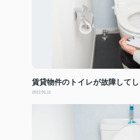
賃貸物件のトイレが故障してし
2022.01.11