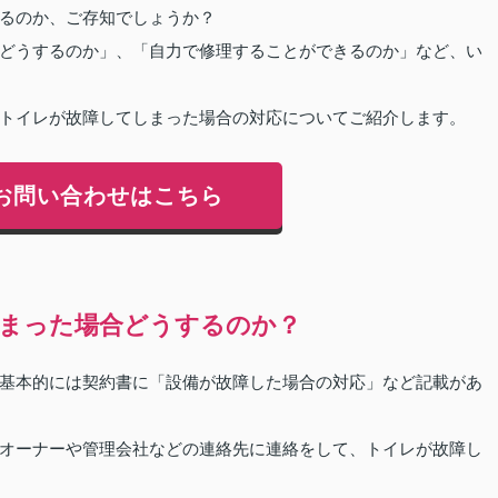
るのか、ご存知でしょうか？
どうするのか」、「自力で修理することができるのか」など、い
トイレが故障してしまった場合の対応についてご紹介します。
お問い合わせはこちら
まった場合どうするのか？
基本的には契約書に「設備が故障した場合の対応」など記載があ
オーナーや管理会社などの連絡先に連絡をして、トイレが故障し