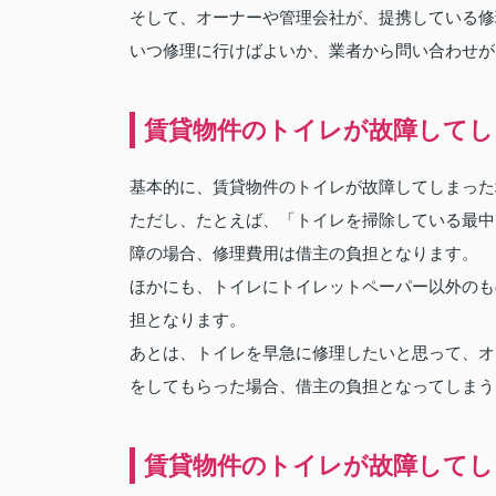
そして、オーナーや管理会社が、提携している修
いつ修理に行けばよいか、業者から問い合わせが
賃貸物件のトイレが故障してし
基本的に、賃貸物件のトイレが故障してしまった
ただし、たとえば、「トイレを掃除している最中
障の場合、修理費用は借主の負担となります。
ほかにも、トイレにトイレットペーパー以外のも
担となります。
あとは、トイレを早急に修理したいと思って、オ
をしてもらった場合、借主の負担となってしまう
賃貸物件のトイレが故障してし