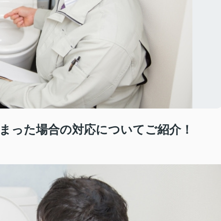
まった場合の対応についてご紹介！