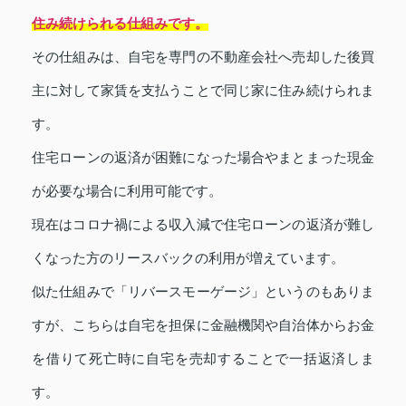
住み続けられる仕組みです。
その仕組みは、自宅を専門の不動産会社へ売却した後買
主に対して家賃を支払うことで同じ家に住み続けられま
す。
住宅ローンの返済が困難になった場合やまとまった現金
が必要な場合に利用可能です。
現在はコロナ禍による収入減で住宅ローンの返済が難し
くなった方のリースバックの利用が増えています。
似た仕組みで「リバースモーゲージ」というのもありま
すが、こちらは自宅を担保に金融機関や自治体からお金
を借りて死亡時に自宅を売却することで一括返済しま
す。