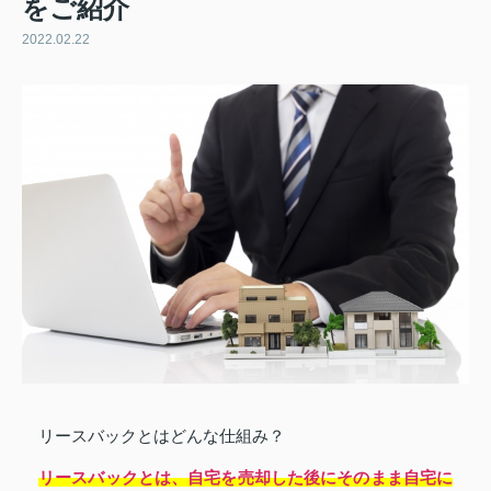
をご紹介
2022.02.22
リースバックとはどんな仕組み？
リースバックとは、自宅を売却した後にそのまま自宅に