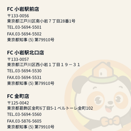
FC 小岩駅前店
〒133-0056
東京都江戸川区南小岩７丁目28番1号
TEL.03-5694-5501
FAX.03-5694-5502
東京都知事 (5) 第79910号
FC 小岩駅北口店
〒133-0057
東京都江戸川区西小岩１丁目１９－３１
TEL.03-5694-5530
FAX.03-5694-5531
東京都知事 (5) 第79910号
FC 金町店
〒125-0042
東京都葛飾区金町6丁目5-1 ベルトーレ金町102
TEL.03-5694-5560
FAX.03-5876-5605
東京都知事 (5) 第79910号