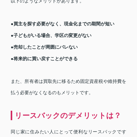
以下のようなメリットがあります。
●買主を探す必要がなく、現金化までの期間が短い
●子どもがいる場合、学区の変更がない
●売却したことが周囲にバレない
●将来的に買い戻すことができる
また、所有者は買取先に移るため固定資産税や維持費を
払う必要がなくなるのもメリットです。
リースバックのデメリットは？
同じ家に住みたい人にとって便利なリースバックです