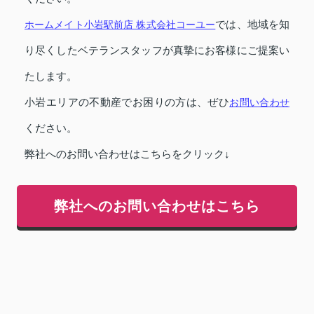
ホームメイト小岩駅前店 株式会社コーユー
では、地域を知
り尽くしたベテランスタッフが真摯にお客様にご提案い
たします。
小岩エリアの不動産でお困りの方は、ぜひ
お問い合わせ
ください。
弊社へのお問い合わせはこちらをクリック↓
弊社へのお問い合わせはこちら