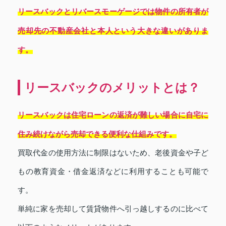
リースバックとリバースモーゲージでは物件の所有者が
売却先の不動産会社と本人という大きな違いがありま
す。
リースバックのメリットとは？
リースバックは住宅ローンの返済が難しい場合に自宅に
住み続けながら売却できる便利な仕組みです。
買取代金の使用方法に制限はないため、老後資金や子ど
もの教育資金・借金返済などに利用することも可能で
す。
単純に家を売却して賃貸物件へ引っ越しするのに比べて