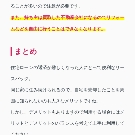
ることが多いので注意が必要です。
また、持ち主は買取した不動産会社になるのでリフォー
ムなどを自由に行うことはできなくなります。
まとめ
住宅ローンの返済が難しくなった人にとって便利なリー
スバック。
同じ家に住み続けられるので、自宅を売却したことを周
囲に知られないのも大きなメリットですね。
しかし、デメリットもありますので利用する場合にはメ
リットとデメリットのバランスを考えて上手に利用して
ください。