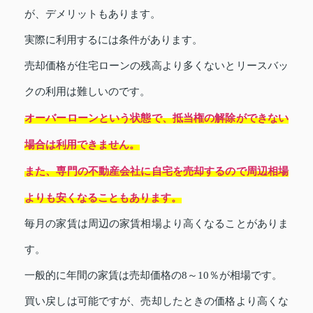
が、デメリットもあります。
実際に利用するには条件があります。
売却価格が住宅ローンの残高より多くないとリースバッ
クの利用は難しいのです。
オーバーローンという状態で、抵当権の解除ができない
場合は利用できません。
また、専門の不動産会社に自宅を売却するので周辺相場
よりも安くなることもあります。
毎月の家賃は周辺の家賃相場より高くなることがありま
す。
一般的に年間の家賃は売却価格の8～10％が相場です。
買い戻しは可能ですが、売却したときの価格より高くな