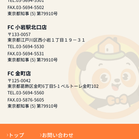
TEL.03-5694-5501
FAX.03-5694-5502
東京都知事 (5) 第79910号
FC 小岩駅北口店
〒133-0057
東京都江戸川区西小岩１丁目１９－３１
TEL.03-5694-5530
FAX.03-5694-5531
東京都知事 (5) 第79910号
FC 金町店
〒125-0042
東京都葛飾区金町6丁目5-1 ベルトーレ金町102
TEL.03-5694-5560
FAX.03-5876-5605
東京都知事 (5) 第79910号
トップ
お問い合わせ