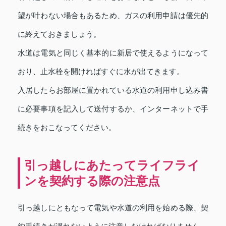
望が叶わない場合もあるため、ガスの利用申請は優先的
に終えておきましょう。
水道は電気と同じく基本的に新居で使えるようになって
おり、止水栓を開ければすぐに水が出てきます。
入居したらお部屋に置かれている水道の利用申し込み書
に必要事項を記入して送付するか、インターネットで手
続きをおこなってください。
引っ越しにあたってライフライ
ンを契約する際の注意点
引っ越しにともなって電気や水道の利用を始める際、契