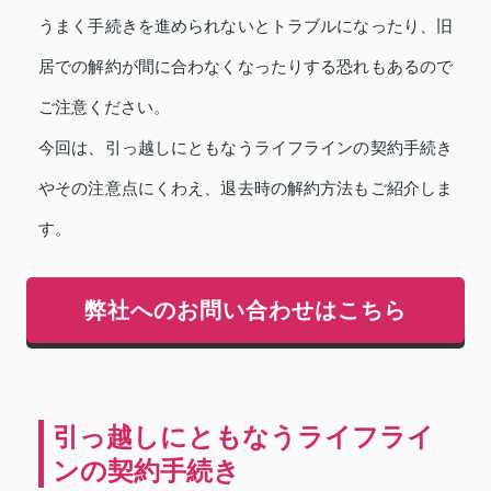
うまく手続きを進められないとトラブルになったり、旧
居での解約が間に合わなくなったりする恐れもあるので
ご注意ください。
今回は、引っ越しにともなうライフラインの契約手続き
やその注意点にくわえ、退去時の解約方法もご紹介しま
す。
弊社へのお問い合わせはこちら
引っ越しにともなうライフライ
ンの契約手続き