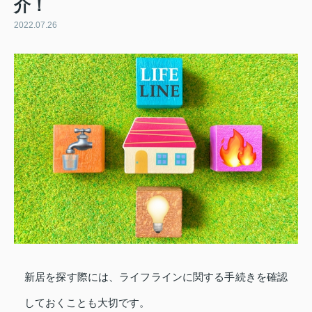
介！
2022.07.26
新居を探す際には、ライフラインに関する手続きを確認
しておくことも大切です。