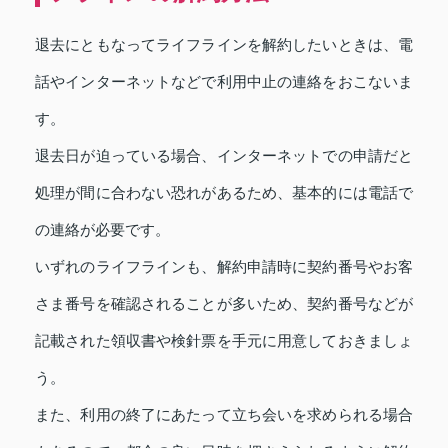
退去にともなってライフラインを解約したいときは、電
話やインターネットなどで利用中止の連絡をおこないま
す。
退去日が迫っている場合、インターネットでの申請だと
処理が間に合わない恐れがあるため、基本的には電話で
の連絡が必要です。
いずれのライフラインも、解約申請時に契約番号やお客
さま番号を確認されることが多いため、契約番号などが
記載された領収書や検針票を手元に用意しておきましょ
う。
また、利用の終了にあたって立ち会いを求められる場合