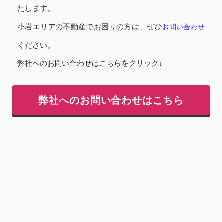
たします。
小岩エリアの不動産でお困りの方は、ぜひ
お問い合わせ
ください。
弊社へのお問い合わせはこちらをクリック↓
弊社へのお問い合わせはこちら