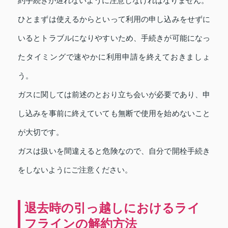
約手続きが遅れないように注意しなければなりません。
ひとまずは使えるからといって利用の申し込みをせずに
いるとトラブルになりやすいため、手続きが可能になっ
たタイミングで速やかに利用申請を終えておきましょ
う。
ガスに関しては前述のとおり立ち会いが必要であり、申
し込みを事前に終えていても無断で使用を始めないこと
が大切です。
ガスは扱いを間違えると危険なので、自分で開栓手続き
をしないようにご注意ください。
退去時の引っ越しにおけるライ
フラインの解約方法