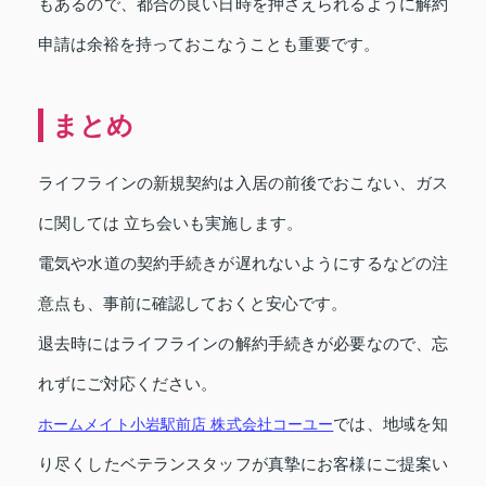
もあるので、都合の良い日時を押さえられるように解約
申請は余裕を持っておこなうことも重要です。
まとめ
ライフラインの新規契約は入居の前後でおこない、ガス
に関しては 立ち会いも実施します。
電気や水道の契約手続きが遅れないようにするなどの注
意点も、事前に確認しておくと安心です。
退去時にはライフラインの解約手続きが必要なので、忘
れずにご対応ください。
ホームメイト小岩駅前店 株式会社コーユー
では、地域を知
り尽くしたベテランスタッフが真摯にお客様にご提案い