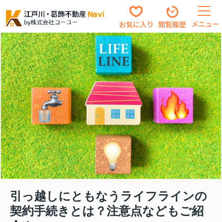
メニュー
お気に入り
閲覧履歴
引っ越しにともなうライフラインの
契約手続きとは？注意点などもご紹