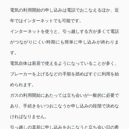
電気の利用開始の申し込みは電話でおこなえるほか、近
年ではインターネットでも可能です。
インターネットを使うと、引っ越しする方が多くて電話
がつながりにくい時期にも簡単に申し込みが終わりま
す。
電気自体は新居で使えるようになっていることが多く、
ブレーカーを上げるなどの手順を踏めばすぐに利用を始
められます。
ガスの利用開始にあたっては立ち会いが一般的に必要で
あり、手続きをいつおこなうか申し込みの段階で決めな
ければなりません。
引っ越しの直前に申し込みをおこなうと立ち会い日の希