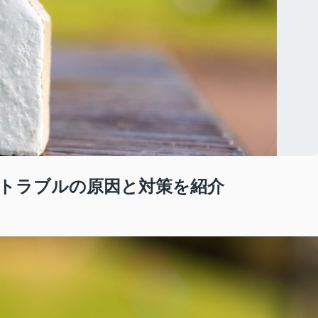
トラブルの原因と対策を紹介