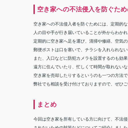
空き家への不法侵入を防ぐため
空き家への不法侵入者を防ぐためには、定期的な
人の目や手が行き届いていることが外からわかれ
定期的に空き家へ足を運び、清掃や修繕、空気の
郵便ポストは口を塞いで、チラシを入れられない
また、入口などに防犯カメラを設置するのも効果
遠方に住んでいたり、忙しくて時間が取れないな
空き家を売却したりするというのも一つの方法で
弊社でも相談を受け付けておりますので、ぜひご
まとめ
今回は空き家を所有している方に向けて、不法侵
されないための対策などについてご紹介しました