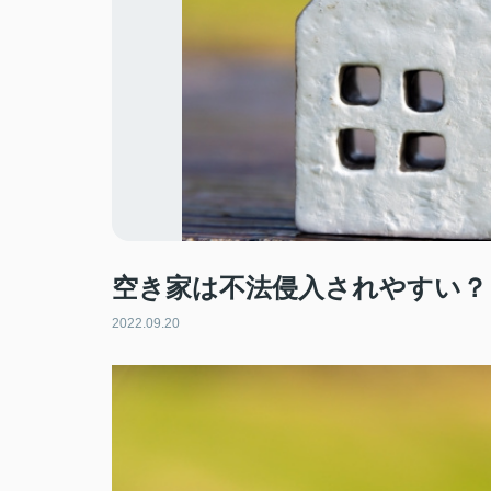
空き家は不法侵入されやすい？
2022.09.20