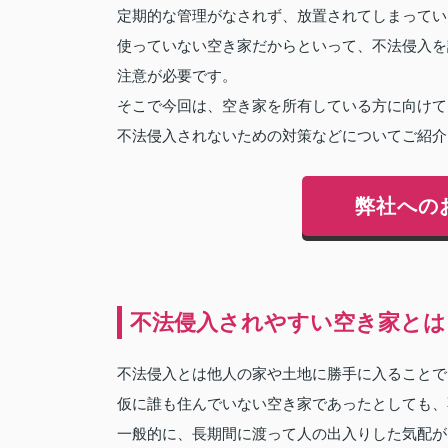
定期的な管理がなされず、放置されてしまってい
使っていない空き家だからといって、不法侵入を
注意が必要です。
そこで今回は、空き家を所有している方に向けて
不法侵入されないための対策などについてご紹介
弊社への
不法侵入されやすい空き家とは
不法侵入とは他人の家や土地に勝手に入ることで
仮に誰も住んでいない空き家であったとしても、
一般的に、長期間に渡って人の出入りした気配が