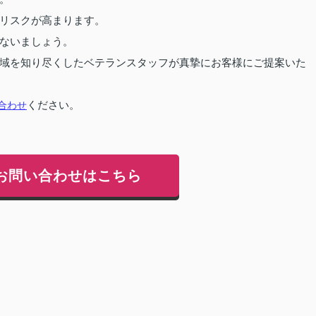
リスクが高まります。
ないましょう。
域を知り尽くしたベテランスタッフが真摯にお客様にご提案いた
合わせ
ください。
お問い合わせはこちら