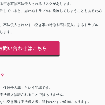
る空き家は不法侵入されるリスクがあります。
許していると、思わぬトラブルに発展してしまうこともあるため
、不法侵入されやすい空き家の特徴や不法侵入によるトラブル、
します。
お問い合わせはこちら
？
「住居侵入罪」という犯罪です。
不法侵入は許されることではありません。
ない空き家は不法侵入者に狙われやすい傾向にあります。