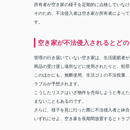
所有者が空き家の様子を定期的に点検していなけ
そのため、不法侵入者は空き家が所有者によって
す。
空き家が不法侵入されるとどの
管理の行き届いていない空き家は、生活困窮者が
商品の受け渡し場所などに使用されたりと、犯罪
このほかにも、無断使用、生活ゴミの不法投棄、
ラブルが予想されます。
こうしたリスクはいざ物件を売却しようと考えた
まないこともあるのです。
さらに、様子を見に行った際に不法侵入者と鉢合
いずれにせよ、空き家を長期間放置するとトラブ