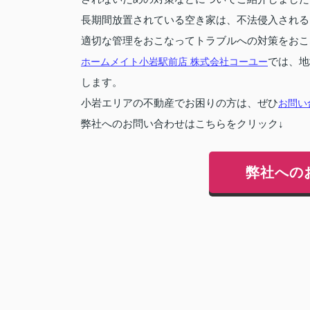
長期間放置されている空き家は、不法侵入される
適切な管理をおこなってトラブルへの対策をおこ
ホームメイト小岩駅前店 株式会社コーユー
では、地
します。
小岩エリアの不動産でお困りの方は、ぜひ
お問い
弊社へのお問い合わせはこちらをクリック↓
弊社への