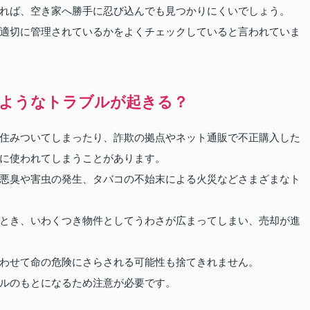
れば、空き家へ勝手に忍び込んでも見つかりにくいでしょう。
適切に管理されているかをよくチェックしていると言われていま
ようなトラブルが起きる？
住みついてしまったり、詐欺の拠点やネット通販で不正購入した
に使われてしまうことがあります。
悪臭や害虫の発生、タバコの不始末による火災などさまざまなト
とき、いわくつき物件としてうわさが広まってしまい、売却が進
わせて命の危険にさらされる可能性も捨てきれません。
ルのもとになるため注意が必要です。