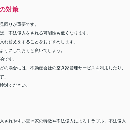
の対策
見回りが重要です。
ば、不法侵入をされる可能性も低くなります。
入れ替えをすることをおすすめします。
ようにしておくと良いでしょう。
的です。
どの場合には、不動産会社の空き家管理サービスを利用したり、
す。
検討ください。
入されやすい空き家の特徴や不法侵入によるトラブル、不法侵入
。