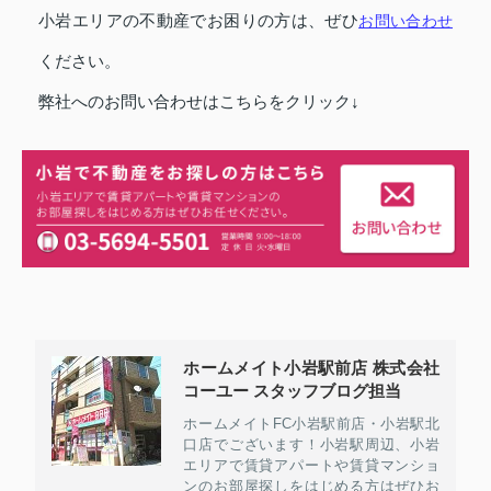
小岩エリアの不動産でお困りの方は、ぜひ
お問い合わせ
ください。
弊社へのお問い合わせはこちらをクリック↓
ホームメイト小岩駅前店 株式会社
コーユー スタッフブログ担当
ホームメイトFC小岩駅前店・小岩駅北
口店でございます！小岩駅周辺、小岩
エリアで賃貸アパートや賃貸マンショ
ンのお部屋探しをはじめる方はぜひお