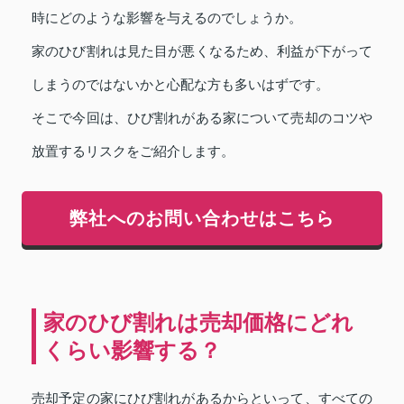
時にどのような影響を与えるのでしょうか。
家のひび割れは見た目が悪くなるため、利益が下がって
しまうのではないかと心配な方も多いはずです。
そこで今回は、ひび割れがある家について売却のコツや
放置するリスクをご紹介します。
弊社へのお問い合わせはこちら
家のひび割れは売却価格にどれ
くらい影響する？
売却予定の家にひび割れがあるからといって、すべての