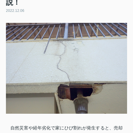
説！
2022.12.06
自然災害や経年劣化で家にひび割れが発生すると、売却