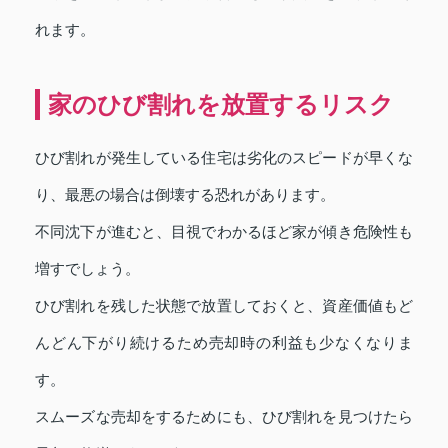
れます。
家のひび割れを放置するリスク
ひび割れが発生している住宅は劣化のスピードが早くな
り、最悪の場合は倒壊する恐れがあります。
不同沈下が進むと、目視でわかるほど家が傾き危険性も
増すでしょう。
ひび割れを残した状態で放置しておくと、資産価値もど
んどん下がり続けるため売却時の利益も少なくなりま
す。
スムーズな売却をするためにも、ひび割れを見つけたら