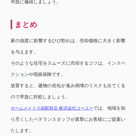
早急に修繕しましょう。
まとめ
家の強度に影響するひび割れは、売却価格に大きく影響
を与えます。
そのような住宅をスムーズに売却するコツは、インスペ
クションや瑕疵保険です。
放置すると、建物の劣化が進み倒壊のリスクも出てくる
ので早急に対処しましょう。
ホームメイト小岩駅前店 株式会社コーユー
では、地域を知
り尽くしたベテランスタッフが真摯にお客様にご提案い
たします。