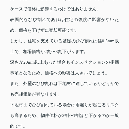
ケースで価格に影響するわけではありません。
表面的なひび割れであれば住宅の強度に影響がないた
め、価格を下げずに売却可能です。
しかし、住宅を支えている基礎のひび割れは幅0.5mm以
上で、相場価格が2割〜3割下がります。
深さが20mm以上あった場合もインスペクションの指摘
事項となるため、価格への影響は大きいでしょう。
また、外壁のひび割れは下地材に達しているかどうかで
も売却価格が異なります。
下地材までひび割れている場合は雨漏りが起こるリスク
も高まるため、物件価格が2割〜1割ほど下がるのが一般
的です。