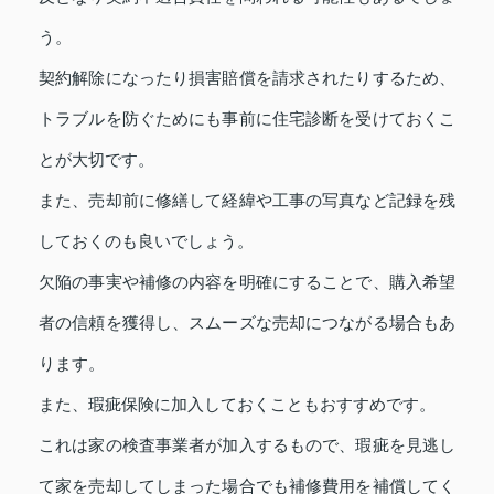
う。
契約解除になったり損害賠償を請求されたりするため、
トラブルを防ぐためにも事前に住宅診断を受けておくこ
とが大切です。
また、売却前に修繕して経緯や工事の写真など記録を残
しておくのも良いでしょう。
欠陥の事実や補修の内容を明確にすることで、購入希望
者の信頼を獲得し、スムーズな売却につながる場合もあ
ります。
また、瑕疵保険に加入しておくこともおすすめです。
これは家の検査事業者が加入するもので、瑕疵を見逃し
て家を売却してしまった場合でも補修費用を補償してく