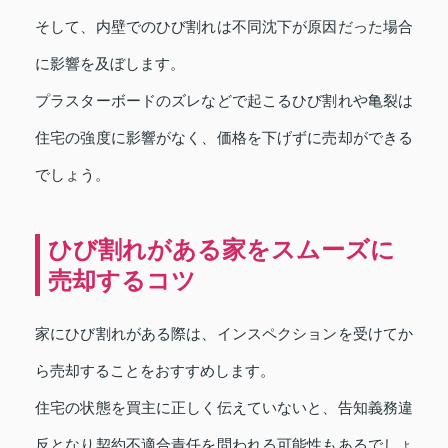
そして、内壁でのひび割れは不同沈下が原因だった場合
に影響を及ぼします。
プラスターボードのズレなどで起こるひび割れや亀裂は
住宅の強度に影響がなく、価格を下げずに売却ができる
でしょう。
ひび割れがある家をスムーズに
売却するコツ
家にひび割れがある際は、インスペクションを受けてか
ら売却することをおすすめします。
住宅の状態を買主に正しく伝えていないと、告知義務違
反となり契約不適合責任を問われる可能性もあるでしょ