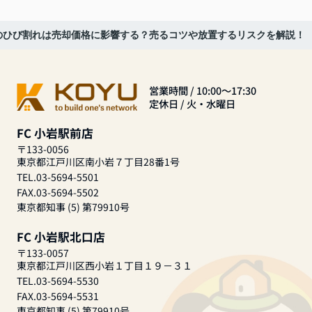
のひび割れは売却価格に影響する？売るコツや放置するリスクを解説！
営業時間 / 10:00～17:30
定休日 / 火・水曜日
FC 小岩駅前店
〒133-0056
東京都江戸川区南小岩７丁目28番1号
TEL.03-5694-5501
FAX.03-5694-5502
東京都知事 (5) 第79910号
FC 小岩駅北口店
〒133-0057
東京都江戸川区西小岩１丁目１９－３１
TEL.03-5694-5530
FAX.03-5694-5531
東京都知事 (5) 第79910号