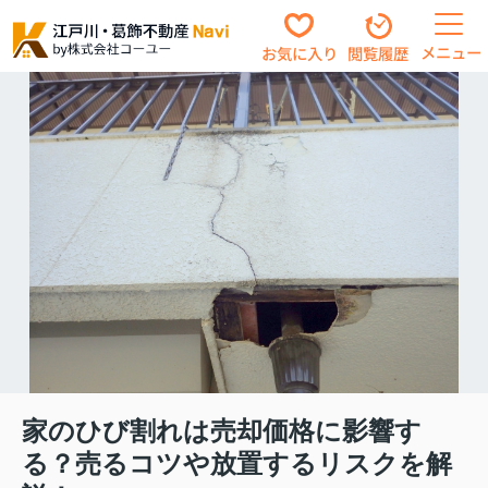
メニュー
お気に入り
閲覧履歴
家のひび割れは売却価格に影響す
る？売るコツや放置するリスクを解