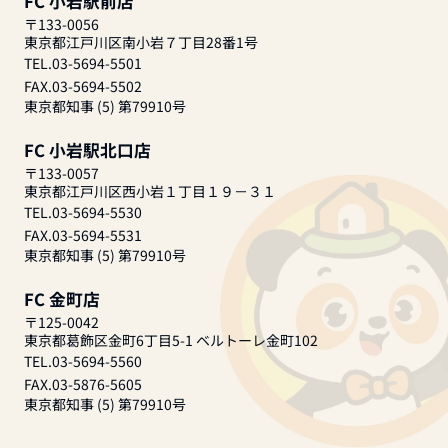
FC 小岩駅前店
〒133-0056
東京都江戸川区南小岩７丁目28番1号
TEL.03-5694-5501
FAX.03-5694-5502
東京都知事 (5) 第79910号
FC 小岩駅北口店
〒133-0057
東京都江戸川区西小岩１丁目１９－３１
TEL.03-5694-5530
FAX.03-5694-5531
東京都知事 (5) 第79910号
FC 金町店
〒125-0042
東京都葛飾区金町6丁目5-1 ベルトーレ金町102
TEL.03-5694-5560
FAX.03-5876-5605
東京都知事 (5) 第79910号