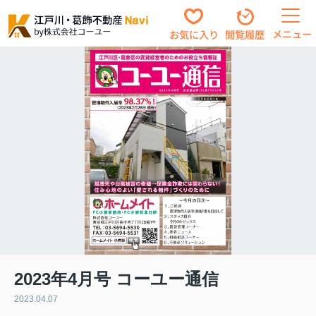
メニュー
お気に入り
閲覧履歴
2023年4月号 コーユー通信
2023.04.07