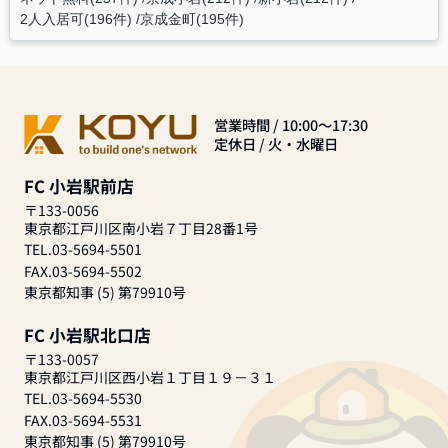
2人入居可(196件)
京成金町(195件)
営業時間 / 10:00～17:30
定休日 / 火・水曜日
FC 小岩駅前店
〒133-0056
東京都江戸川区南小岩７丁目28番1号
TEL.03-5694-5501
FAX.03-5694-5502
東京都知事 (5) 第79910号
FC 小岩駅北口店
〒133-0057
東京都江戸川区西小岩１丁目１９－３１
TEL.03-5694-5530
FAX.03-5694-5531
東京都知事 (5) 第79910号