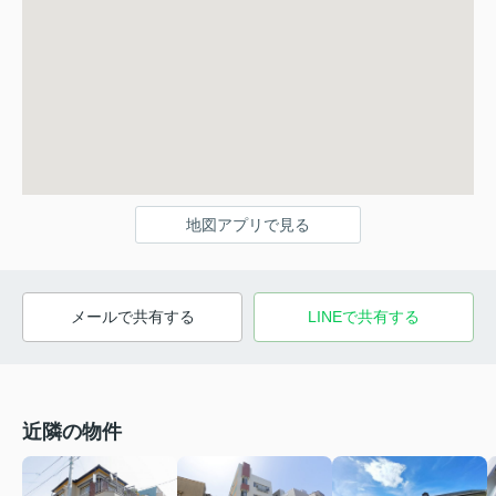
地図アプリで見る
メールで共有する
LINEで共有する
近隣の物件