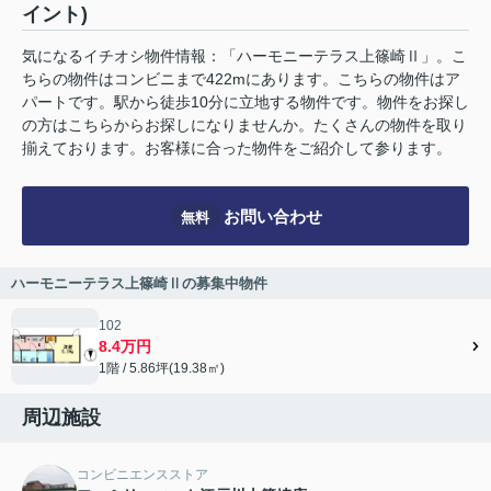
イント)
気になるイチオシ物件情報：「ハーモニーテラス上篠崎Ⅱ」。こ
ちらの物件はコンビニまで422mにあります。こちらの物件はア
パートです。駅から徒歩10分に立地する物件です。物件をお探し
の方はこちらからお探しになりませんか。たくさんの物件を取り
揃えております。お客様に合った物件をご紹介して参ります。
お問い合わせ
無料
ハーモニーテラス上篠崎Ⅱの募集中物件
102
8.4万円
1階 / 5.86坪(19.38㎡)
周辺施設
コンビニエンスストア