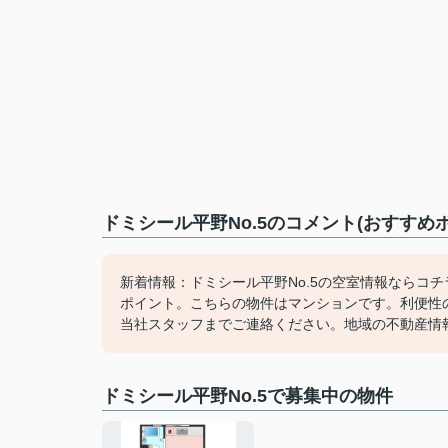
ドミシール平野No.5のコメント(おすすめ
新着情報：ドミシール平野No.5の空室情報ならコチ
ポイント。こちらの物件はマンションです。利便性
当社スタッフまでご連絡ください。地域の不動産情
ドミシール平野No.5で募集中の物件