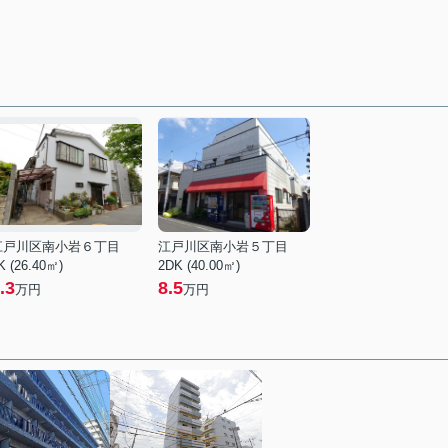
江戸川区南小岩６丁目
江戸川区南小岩５丁目
K (26.40㎡)
2DK (40.00㎡)
.3
8.5
万円
万円