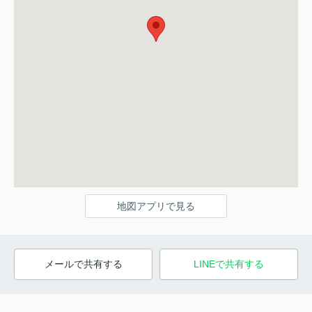
地図アプリで見る
メールで共有する
LINEで共有する