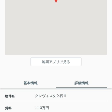
地図アプリで見る
基本情報
詳細情報
クレヴィスタ立石Ⅱ
物件名
11.3万円
賃料