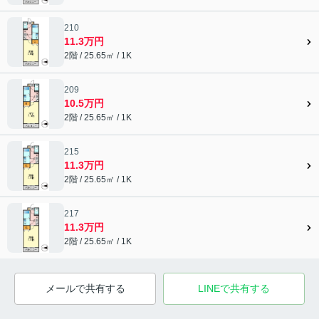
210
11.3万円
2階 / 25.65㎡ / 1K
209
10.5万円
2階 / 25.65㎡ / 1K
215
11.3万円
2階 / 25.65㎡ / 1K
217
11.3万円
2階 / 25.65㎡ / 1K
メールで共有する
LINEで共有する