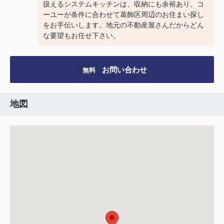
扱えるシステムキッチンは、収納にも余裕あり。コ
ーユーが条件に合わせて葛飾区周辺のお住まい探し
をお手伝いします。地元の不動産屋さんだからどん
な要望もお任せ下さい。
お問い合わせ
無料
地図