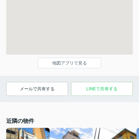
地図アプリで見る
メールで共有する
LINEで共有する
近隣の物件