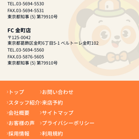
TEL.03-5694-5530
FAX.03-5694-5531
東京都知事 (5) 第79910号
FC 金町店
〒125-0042
東京都葛飾区金町6丁目5-1 ベルトーレ金町102
TEL.03-5694-5560
FAX.03-5876-5605
東京都知事 (5) 第79910号
トップ
お問い合わせ
スタッフ紹介
来店予約
会社概要
サイトマップ
お客様の声
プライバシーポリシー
採用情報
利用規約