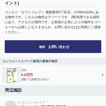
イント)
コンビニ「セブンイレブン 葛飾新宿4丁目店」が280m以内にあ
る物件です。こちらの物件はアパートです。2駅利用できる場所
にあり、アクセスが便利です。お客様のお気に入りの物件をコー
ユーからお探しになりませんか。お問い合わせはお気軽にご連絡
ください。
お問い合わせ
無料
コンフォートスペース新宿の募集中物件
205
6.5万円
2階 / 7.18坪(23.75㎡)
周辺施設
コンビニエンスストア