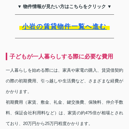
▼ 物件情報が見たい方はこちらをクリック ▼
小岩の賃貸物件一覧へ進む
子どもが一人暮らしする際に必要な費用
一人暮らしを始める際には、家具や家電の購入、賃貸借契約
の際の初期費用、引っ越しや生活費など、さまざまな経費が
かかります。
初期費用（家賃、敷金、礼金、鍵交換費、保険料、仲介手数
料、保証会社利用料など）は、家賃の約4?5倍が相場とされ
ており、20万円から25万円程度かかります。