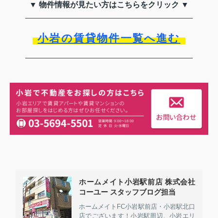
▼ 物件情報が見たい方はこちらをクリック ▼
小岩の賃貸物件一覧へ進む
ホームメイト小岩駅前店 株式会社
コーユー スタッフブログ担当
ホームメイトFC小岩駅前店・小岩駅北口
店でございます！小岩駅周辺、小岩エリ