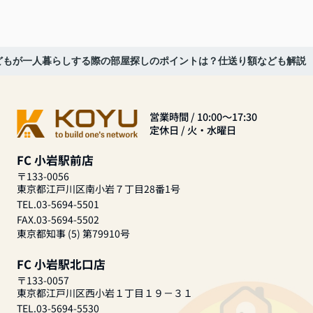
どもが一人暮らしする際の部屋探しのポイントは？仕送り額なども解説
営業時間 / 10:00～17:30
定休日 / 火・水曜日
FC 小岩駅前店
〒133-0056
東京都江戸川区南小岩７丁目28番1号
TEL.03-5694-5501
FAX.03-5694-5502
東京都知事 (5) 第79910号
FC 小岩駅北口店
〒133-0057
東京都江戸川区西小岩１丁目１９－３１
TEL.03-5694-5530