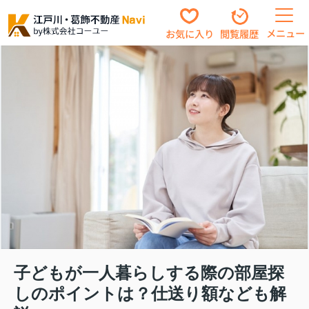
メニュー
お気に入り
閲覧履歴
子どもが一人暮らしする際の部屋探
しのポイントは？仕送り額なども解