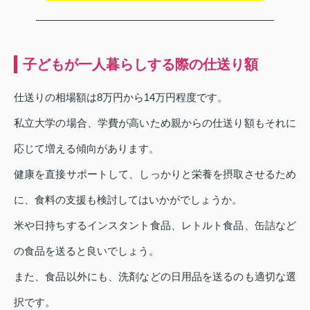
子どもが一人暮らしする際の仕送り額
仕送りの相場額は8万円から14万円程度です。
私立大学の場合、学費が高いため親からの仕送り額もそれに
応じて増える傾向があります。
健康を直接サポートして、しっかりと栄養を摂取させるため
に、食料の支援も検討してはいかがでしょうか。
米や日持ちするインスタント食品、レトルト食品、缶詰など
の食品を送ると良いでしょう。
また、食品以外にも、洗剤などの日用品を送るのも適切な選
択です。