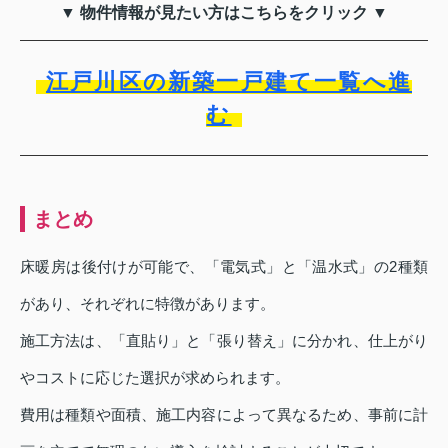
▼ 物件情報が見たい方はこちらをクリック ▼
江戸川区の新築一戸建て一覧へ進
む
まとめ
床暖房は後付けが可能で、「電気式」と「温水式」の2種類
があり、それぞれに特徴があります。
施工方法は、「直貼り」と「張り替え」に分かれ、仕上がり
やコストに応じた選択が求められます。
費用は種類や面積、施工内容によって異なるため、事前に計