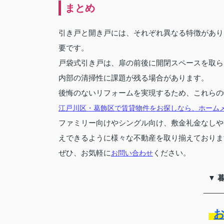
まとめ
引き戸と開き戸には、それぞれ異なる特徴があり
要です。
戸袋式引き戸は、扉の前後に開閉スペースを取ら
内部の清掃性に課題が残る場合があります。
後悔のないリフォームを実現するため、これらの
江戸川区・葛飾区で賃貸物件をお探しなら、ホームメ
ファミリー向けやシングル向け、敷金礼金なしや
えできるように様々な不動産を取り揃えておりま
ぜひ、お気軽に
ください。
お問い合わせ
▼ 