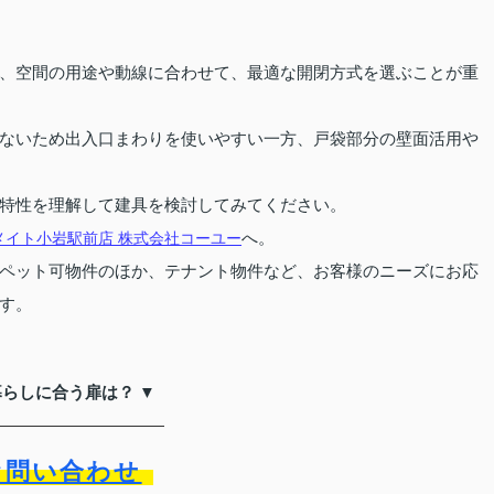
、空間の用途や動線に合わせて、最適な開閉方式を選ぶことが重
ないため出入口まわりを使いやすい一方、戸袋部分の壁面活用や
特性を理解して建具を検討してみてください。
へ。
イト小岩駅前店 株式会社コーユー
ペット可物件のほか、テナント物件など、お客様のニーズにお応
す。
暮らしに合う扉は？ ▼
お問い合わせ