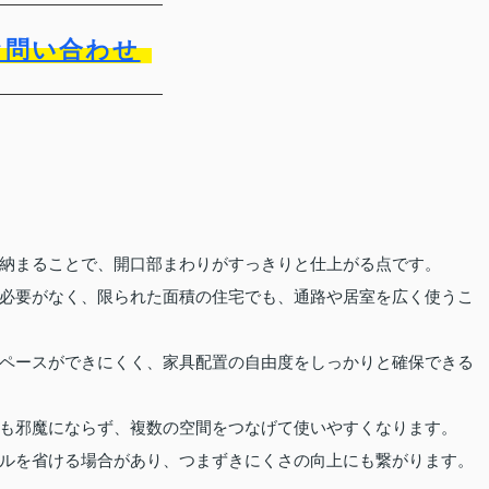
お問い合わせ
納まることで、開口部まわりがすっきりと仕上がる点です。
必要がなく、限られた面積の住宅でも、通路や居室を広く使うこ
ペースができにくく、家具配置の自由度をしっかりと確保できる
も邪魔にならず、複数の空間をつなげて使いやすくなります。
ルを省ける場合があり、つまずきにくさの向上にも繋がります。