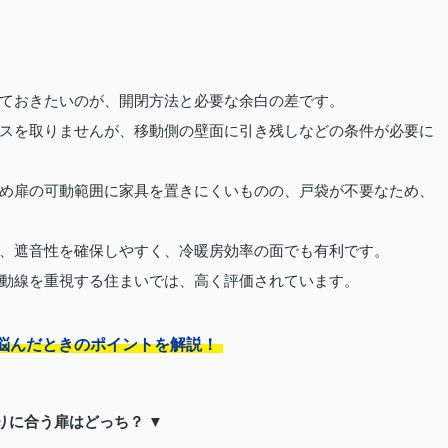
ておきたいのが、開閉方法と必要な余白の差です。
スを取りませんが、移動側の壁面に引き残しなどの条件が必要に
め扉の可動範囲に家具を置きにくいものの、戸袋が不要なため、
、遮音性を確保しやすく、冷暖房効率の面でも有利です。
動線を重視する住まいでは、高く評価されています。
悩んだときのポイントを解説！
りに合う扉はどっち？ ▼