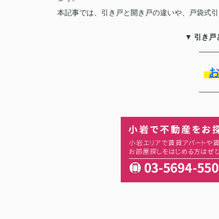
本記事では、引き戸と開き戸の違いや、戸袋式引
▼ 引き戸