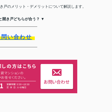
き戸のメリット・デメリットについて解説します。
と開き戸どちらが合う？ ▼
お問い合わせ