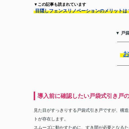
▼この記事も読まれています
目隠しフェンスリノベーションのメリットは
▼ 戸
導入前に確認したい戸袋式引き戸
見た目がすっきりする戸袋式引き戸ですが、構造
トが存在します。
スムーズに動かすために、すき間が必要となるた