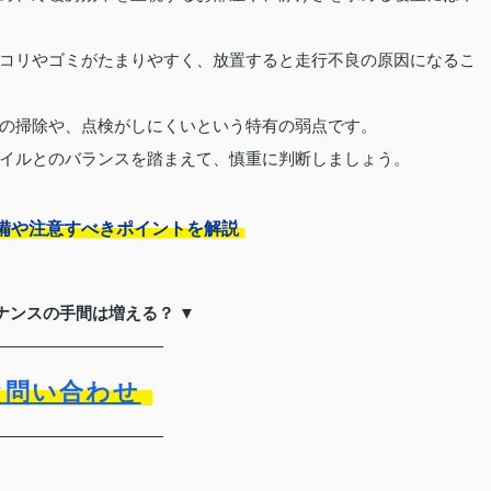
コリやゴミがたまりやすく、放置すると走行不良の原因になるこ
の掃除や、点検がしにくいという特有の弱点です。
イルとのバランスを踏まえて、慎重に判断しましょう。
備や注意すべきポイントを解説
ナンスの手間は増える？ ▼
お問い合わせ