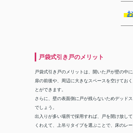
戸袋式引き戸のメリット
戸袋式引き戸のメリットは、開いた戸が壁の中に
扉の前後や、周辺に大きなスペースを空けておく
とができます。
さらに、壁の表面側に戸が残らないためデッドス
でしょう。
出入りが多い場所で採用すれば、戸を開け放して
くわえて、上吊りタイプを選ぶことで、床のレー