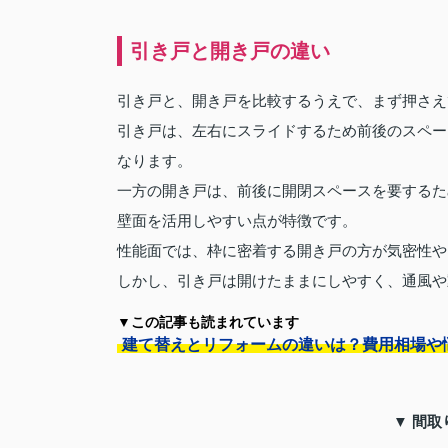
引き戸と開き戸の違い
引き戸と、開き戸を比較するうえで、まず押さえ
引き戸は、左右にスライドするため前後のスペー
なります。
一方の開き戸は、前後に開閉スペースを要するた
壁面を活用しやすい点が特徴です。
性能面では、枠に密着する開き戸の方が気密性や
しかし、引き戸は開けたままにしやすく、通風や
▼この記事も読まれています
建て替えとリフォームの違いは？費用相場や
▼ 間取