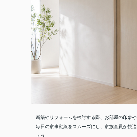
新築やリフォームを検討する際、お部屋の印象や
毎日の家事動線をスムーズにし、家族全員が快適
ょう。