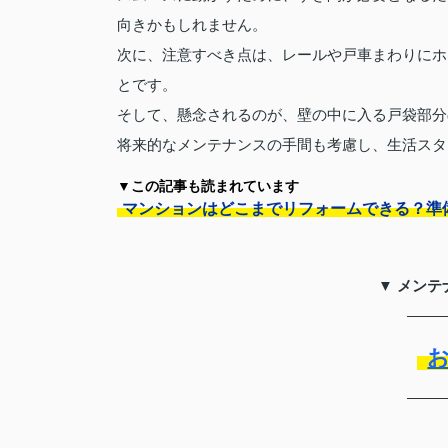
向きかもしれません。
次に、注意すべき点は、レールや戸車まわりにホ
とです。
そして、懸念されるのが、壁の中に入る戸袋部分
将来的なメンテナンスの手間も考慮し、生活スタ
▼この記事も読まれています
マンションはどこまでリフォームできる？準
▼ メンテ