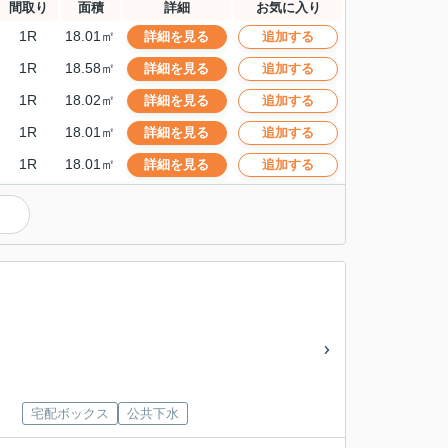
間取り
面積
詳細
お気に入り
1R
18.01㎡
詳細を見る
追加する
1R
18.58㎡
詳細を見る
追加する
1R
18.02㎡
詳細を見る
追加する
1R
18.01㎡
詳細を見る
追加する
1R
18.01㎡
詳細を見る
追加する
）
宅配ボックス
公共下水