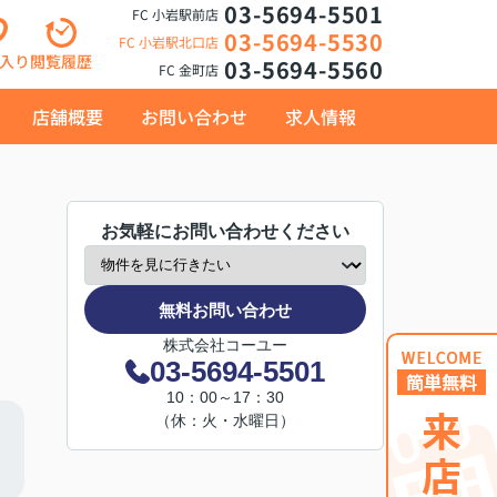
03-5694-5501
FC 小岩駅前店
03-5694-5530
FC 小岩駅北口店
入り
閲覧履歴
03-5694-5560
FC 金町店
店舗概要
お問い合わせ
求人情報
お気軽にお問い合わせください
無料お問い合わせ
株式会社コーユー
03-5694-5501
10：00～17：30
（休：火・水曜日）