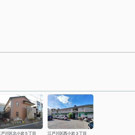
江戸川区北小岩５丁目
江戸川区西小岩３丁目