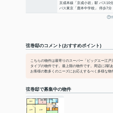
京成本線
「
京成小岩
」駅 バス10
バス東京「鹿本中学校」 停歩7分
弦巻邸のコメント(おすすめポイント)
こちらの物件は最寄りのスーパー「ビッグエー江戸川
タイプの物件です。最上階の物件です。周辺に2駅
お客様の数多くのニーズにお応えするべく多様な物
弦巻邸で募集中の物件