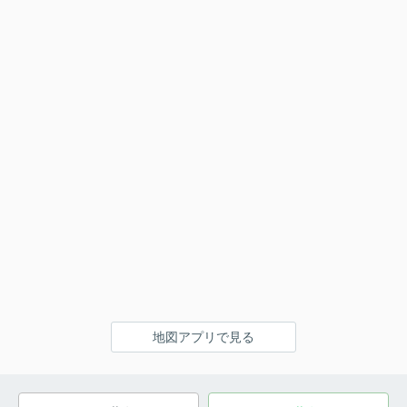
地図アプリで見る