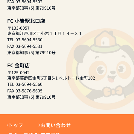
FAX.03-5694-5502
東京都知事 (5) 第79910号
FC 小岩駅北口店
〒133-0057
東京都江戸川区西小岩１丁目１９－３１
TEL.03-5694-5530
FAX.03-5694-5531
東京都知事 (5) 第79910号
FC 金町店
〒125-0042
東京都葛飾区金町6丁目5-1 ベルトーレ金町102
TEL.03-5694-5560
FAX.03-5876-5605
東京都知事 (5) 第79910号
トップ
お問い合わせ