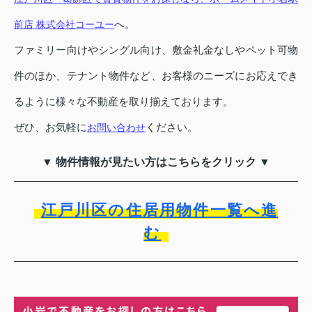
へ。
前店 株式会社コーユー
ファミリー向けやシングル向け、敷金礼金なしやペット可物
件のほか、テナント物件など、お客様のニーズにお応えでき
るように様々な不動産を取り揃えております。
ぜひ、お気軽に
ください。
お問い合わせ
▼ 物件情報が見たい方はこちらをクリック ▼
江戸川区の住居用物件一覧へ進
む