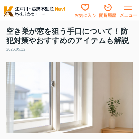
メニュー
お気に入り
閲覧履歴
空き巣が窓を狙う手口について！防
犯対策やおすすめのアイテムも解説
2026.05.12