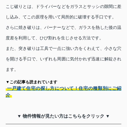
こじ破りとは、ドライバーなどをガラスとサッシの隙間に差
し込み、てこの原理を用いて局所的に破壊する手口です。
さらに焼き破りは、バーナーなどで、ガラスを熱した後の温
度差を利用して、ひび割れを生じさせる方法です。
また、突き破りは工具で一点に強い力をくわえて、小さな穴
を開ける手口で、いずれも周囲に気付かれず迅速に解錠され
ます。
▼この記事も読まれています
一戸建て住宅の探し方について！住宅の種類別にご紹
介
▼ 物件情報が見たい方はこちらをクリック ▼