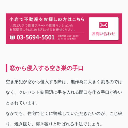
窓から侵入する空き巣の手口
空き巣犯が窓から侵入する際は、無作為に大きく割るのでは
なく、クレセント錠周辺に手を入れる開口を作る手口が多い
とされています。
なかでも、住宅でとくに警戒していただきたいのが、こじ破
り、焼き破り、突き破りと呼ばれる手法でしょう。