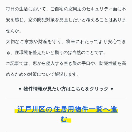
毎日の生活において、ご自宅の窓周辺のセキュリティ面に不
安を感じ、窓の防犯対策を見直したいと考えることはありま
せんか。
大切なご家族や財産を守り、将来にわたってより安心でき
る、住環境を整えたいと願うのは当然のことです。
本記事では、窓から侵入する空き巣の手口や、防犯性能を高
めるための対策について解説します。
▼ 物件情報が見たい方はこちらをクリック ▼
江戸川区の住居用物件一覧へ進
む