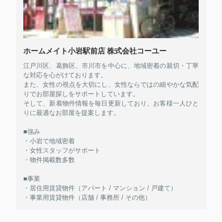
ホームメイト小岩駅前店 株式会社コーユー
江戸川区、葛飾区、市川市を中心に、地域密着の親切・丁寧
な対応を心がけております。
また、女性の視点を大切にし、女性ならではの細やかな気配
りでお部屋探しをサポートしています。
そして、新着物件情報を毎日更新しており、お客様一人ひと
りに最適なお部屋を提案します。
■強み
・小岩で地域密着
・女性スタッフがサポート
・物件掲載数多数
■事業
・居住用賃貸物件（アパート / マンション / 戸建て）
・事業用賃貸物件（店舗 / 事務所 / その他）