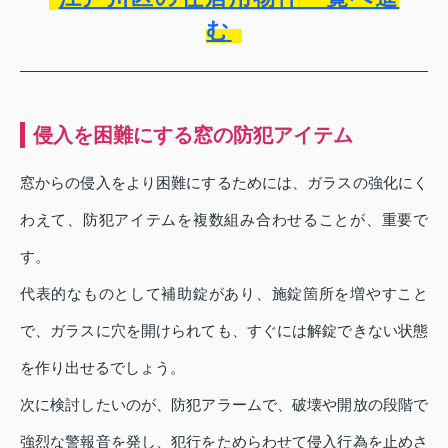
む
侵入を困難にする窓の防犯アイテム
窓からの侵入をより困難にするためには、ガラスの強化にく
わえて、防犯アイテムを複数組み合わせることが、重要で
す。
代表的なものとして補助錠があり、施錠箇所を増やすこと
で、ガラスに穴を開けられても、すぐには解錠できない状態
を作り出せるでしょう。
次に検討したいのが、防犯アラームで、破壊や開放の段階で
強烈な警報音を発し、犯行をためらわせて侵入行為を止めさ