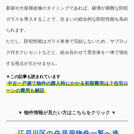
新築や大規模改修のタイミングであれば、破壊が困難な防犯
ガラスを導入することで、住まいの総合的な防犯性能を高め
られます。
ただし、防犯性能はガラス単体で完結しないため、サブロッ
ク付きクレセントなどと、組み合わせて窓全体を一体で強化
する視点が欠かせません。
▼この記事も読まれています
中古一戸建て物件の購入時にかかる初期費用は？住宅ロ
ーンの費用も解説
▼ 物件情報が見たい方はこちらをクリック ▼
江戸川区の住居用物件一覧へ進