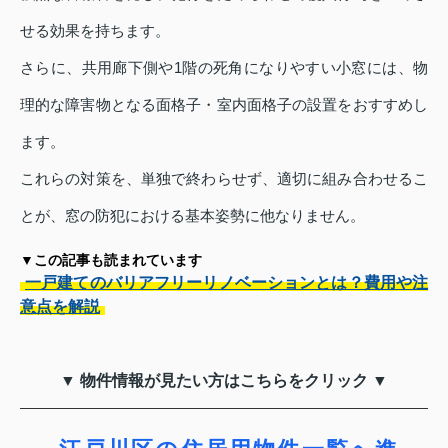
せる効果を持ちます。
さらに、共用廊下側や1階の死角になりやすい小窓には、物
理的な障害物となる面格子・室内面格子の設置をおすすめし
ます。
これらの対策を、単独で終わらせず、適切に組み合わせるこ
とが、窓の防犯における基本姿勢に他なりません。
▼この記事も読まれています
一戸建てのバリアフリーリノベーションとは？費用や注
意点を解説
▼ 物件情報が見たい方はこちらをクリック ▼