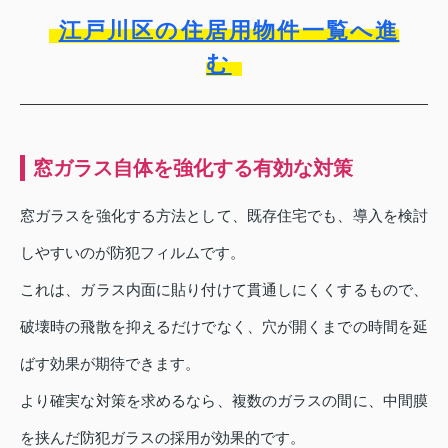
江戸川区の住居用物件一覧へ進
む
窓ガラス自体を強化する有効な対策
窓ガラスを強化する方法として、既存住宅でも、導入を検討
しやすいのが防犯フィルムです。
これは、ガラス内面に貼り付けて貫通しにくくするもので、
破壊時の飛散を抑えるだけでなく、穴が開くまでの時間を延
ばす効果が期待できます。
より確実な対策を求めるなら、複数のガラスの間に、中間膜
を挟んだ防犯ガラスの採用が効果的です。