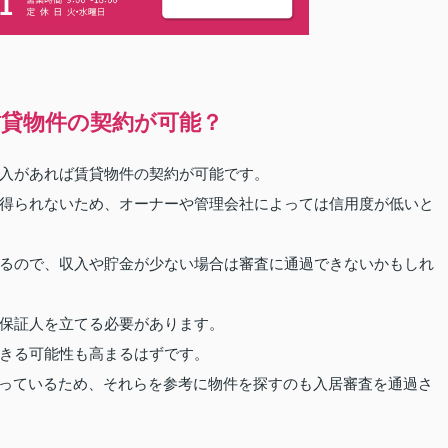
貸物件の契約が可能？
入があれば賃貸物件の契約が可能です。
得られないため、オーナーや管理会社によっては信用度が低いと
るので、収入や貯金が少ない場合は審査に通過できないかもしれ
保証人を立てる必要があります。
きる可能性も高まるはずです。
なっているため、それらを参考に物件を探すのも入居審査を通過さ