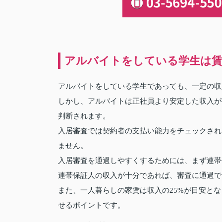
アルバイトをしている学生は賃
アルバイトをしている学生であっても、一定の収
しかし、アルバイトは正社員より安定した収入が
判断されます。
入居審査では契約者の支払い能力をチェックされ
ません。
入居審査を通過しやすくするためには、まず連帯
連帯保証人の収入が十分であれば、審査に通過で
また、一人暮らしの家賃は収入の25%が目安と
せるポイントです。