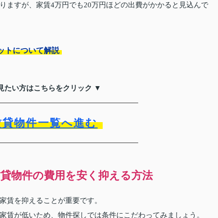
りますが、家賃4万円でも20万円ほどの出費がかかると見込んで
ットについて解説
見たい方はこちらをクリック ▼
賃貸物件一覧へ進む
貸物件の費用を安く抑える方法
家賃を抑えることが重要です。
家賃が低いため、物件探しでは条件にこだわってみましょう。