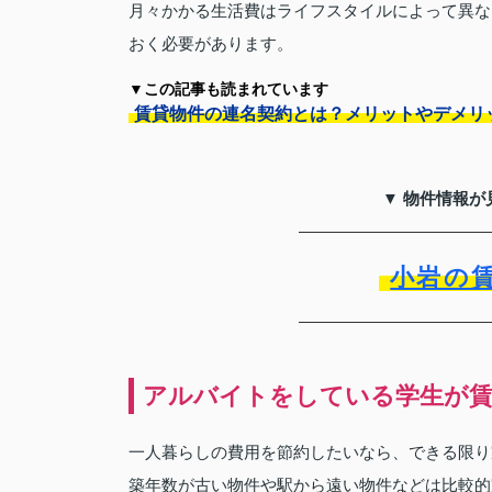
月々かかる生活費はライフスタイルによって異な
おく必要があります。
▼この記事も読まれています
賃貸物件の連名契約とは？メリットやデメリ
▼ 物件情報が
小岩の
アルバイトをしている学生が賃
一人暮らしの費用を節約したいなら、できる限り
築年数が古い物件や駅から遠い物件などは比較的