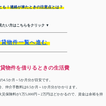
とも！連絡が来たときの注意点とは？
見たい方はこちらをクリック ▼
賃貸物件一覧へ進む
貸物件を借りるときの生活費
4.5か月～5か月分が目安です。
、仲介手数料は0.5か月～1か月分がかかります。
災保険料が1万5,000円～2万円ほどかかるので、資金は余裕を持