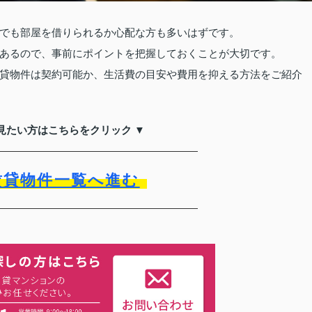
でも部屋を借りられるか心配な方も多いはずです。
あるので、事前にポイントを把握しておくことが大切です。
貸物件は契約可能か、生活費の目安や費用を抑える方法をご紹介
見たい方はこちらをクリック ▼
賃貸物件一覧へ進む