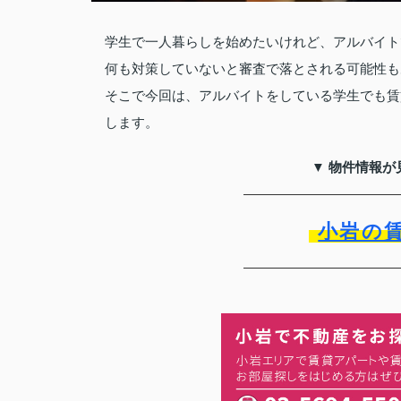
学生で一人暮らしを始めたいけれど、アルバイト
何も対策していないと審査で落とされる可能性も
そこで今回は、アルバイトをしている学生でも賃
します。
▼ 物件情報が
小岩の