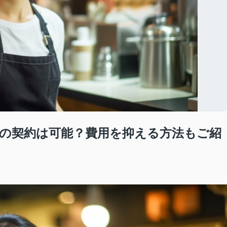
の契約は可能？費用を抑える方法もご紹