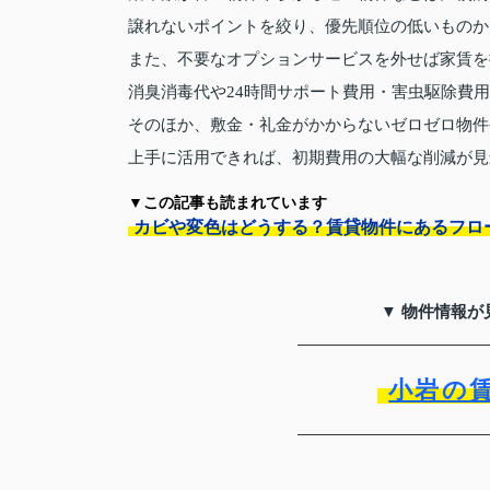
譲れないポイントを絞り、優先順位の低いものか
また、不要なオプションサービスを外せば家賃を
消臭消毒代や24時間サポート費用・害虫駆除費
そのほか、敷金・礼金がかからないゼロゼロ物件
上手に活用できれば、初期費用の大幅な削減が見
▼この記事も読まれています
カビや変色はどうする？賃貸物件にあるフロ
▼ 物件情報が
小岩の