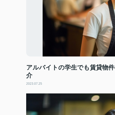
アルバイトの学生でも賃貸物件
介
2023.07.25