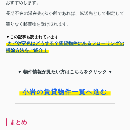
おすすめします。
長期不在の滞在先が1か所であれば、転送先として指定して
滞りなく郵便物を受け取れます。
▼この記事も読まれています
カビや変色はどうする？賃貸物件にあるフローリングの
掃除方法をご紹介！
▼ 物件情報が見たい方はこちらをクリック ▼
小岩の賃貸物件一覧へ進む
まとめ