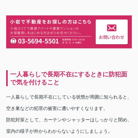
一人暮らしで長期不在にするときに防犯面
で気を付けること
一人暮らしで長期不在にしている状態が周囲に知られると、
空き巣などの犯罪の被害に遭いやすくなります。
防犯対策として、カーテンやシャッターはしっかりと閉め、
室内の様子が外からわからないようにしましょう。