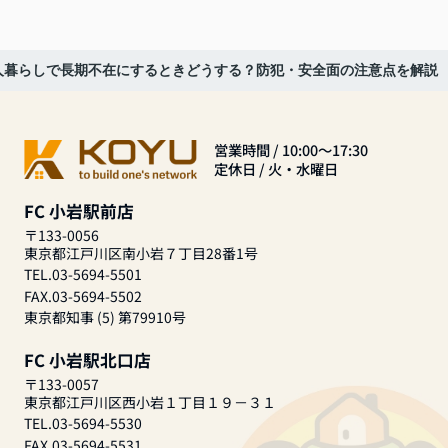
人暮らしで長期不在にするときどうする？防犯・安全面の注意点を解説
営業時間 / 10:00～17:30
定休日 / 火・水曜日
FC 小岩駅前店
〒133-0056
東京都江戸川区南小岩７丁目28番1号
TEL.03-5694-5501
FAX.03-5694-5502
東京都知事 (5) 第79910号
FC 小岩駅北口店
〒133-0057
東京都江戸川区西小岩１丁目１９－３１
TEL.03-5694-5530
FAX.03-5694-5531