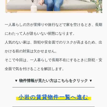
一人暮らしの方が里帰りや旅行などで家を空けるとき、長期
にわたって人が誰もいない状態になります。
人気のない家は、防犯や安全面でのリスクが高まるため、出
かける前の対策は欠かせません。
そこで今回は、一人暮らしで長期不在にするときに防犯・安
全面で気を付けることを解説します。
▼ 物件情報が見たい方はこちらをクリック ▼
小岩の賃貸物件一覧へ進む