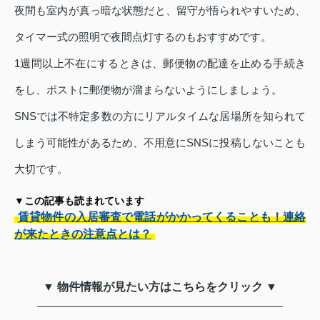
夜間も室内が真っ暗な状態だと、留守が悟られやすいため、
タイマー式の照明で夜間点灯するのもおすすめです。
1週間以上不在にするときは、郵便物の配達を止める手続き
をし、ポストに郵便物が溜まらないようにしましょう。
SNSでは不特定多数の方にリアルタイムな居場所を知られて
しまう可能性があるため、不用意にSNSに投稿しないことも
大切です。
▼この記事も読まれています
賃貸物件の入居審査で電話がかかってくることも！連絡
が来たときの注意点とは？
▼ 物件情報が見たい方はこちらをクリック ▼