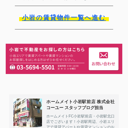
小岩の賃貸物件一覧へ進む
ホームメイト小岩駅前店 株式会社
コーユー スタッフブログ担当
ホームメイトFC小岩駅前店・小岩駅北口
店でございます！小岩駅周辺、小岩エリ
アで賃貸アパートや賃貸マンションのお