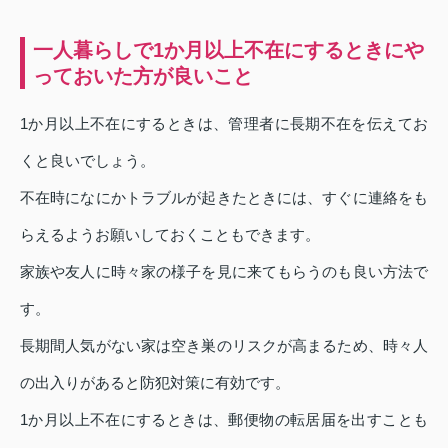
一人暮らしで1か月以上不在にするときにや
っておいた方が良いこと
1か月以上不在にするときは、管理者に長期不在を伝えてお
くと良いでしょう。
不在時になにかトラブルが起きたときには、すぐに連絡をも
らえるようお願いしておくこともできます。
家族や友人に時々家の様子を見に来てもらうのも良い方法で
す。
長期間人気がない家は空き巣のリスクが高まるため、時々人
の出入りがあると防犯対策に有効です。
1か月以上不在にするときは、郵便物の転居届を出すことも