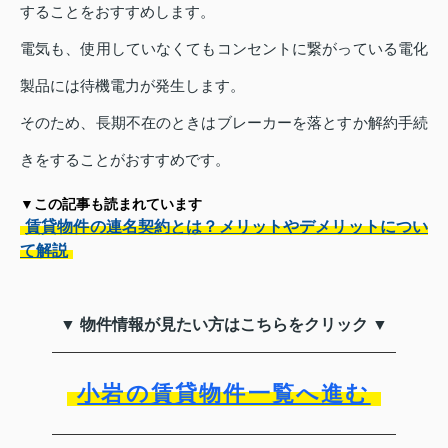
することをおすすめします。
電気も、使用していなくてもコンセントに繋がっている電化
製品には待機電力が発生します。
そのため、長期不在のときはブレーカーを落とすか解約手続
きをすることがおすすめです。
▼この記事も読まれています
賃貸物件の連名契約とは？メリットやデメリットについ
て解説
▼ 物件情報が見たい方はこちらをクリック ▼
小岩の賃貸物件一覧へ進む