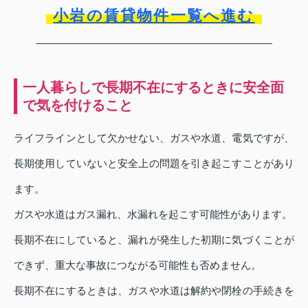
小岩の賃貸物件一覧へ進む
一人暮らしで長期不在にするときに安全面
で気を付けること
ライフラインとして欠かせない、ガスや水道、電気ですが、
長期使用していないと安全上の問題を引き起こすことがあり
ます。
ガスや水道はガス漏れ、水漏れを起こす可能性があります。
長期不在にしていると、漏れが発生した初期に気づくことが
できず、重大な事故につながる可能性も否めません。
長期不在にするときは、ガスや水道は解約や閉栓の手続きを