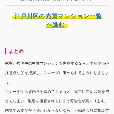
江戸川区の売買マンション一覧
へ進む
まとめ
家主が居住中の中古マンションを内覧するなら、事前準備や
注意点などを把握し、スムーズに進められるようにしましょ
う。
マナーを守らず内見を進めてしまうと、家主に悪い印象を与
えてしまい、取引を拒否されてしまう可能性が高まります。
内覧で必要な持ち物がわからないなら、不動産会社に相談す