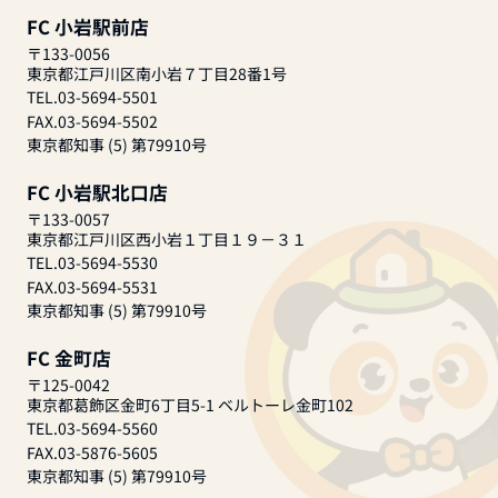
FC 小岩駅前店
〒133-0056
東京都江戸川区南小岩７丁目28番1号
TEL.03-5694-5501
FAX.03-5694-5502
東京都知事 (5) 第79910号
FC 小岩駅北口店
〒133-0057
東京都江戸川区西小岩１丁目１９－３１
TEL.03-5694-5530
FAX.03-5694-5531
東京都知事 (5) 第79910号
FC 金町店
〒125-0042
東京都葛飾区金町6丁目5-1 ベルトーレ金町102
TEL.03-5694-5560
FAX.03-5876-5605
東京都知事 (5) 第79910号