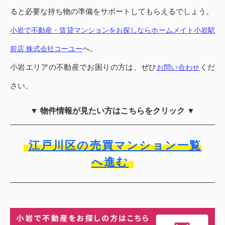
ると必要な持ち物の準備をサポートしてもらえるでしょう。
小岩で不動産・賃貸マンションをお探しならホームメイト小岩駅
へ。
前店 株式会社コーユー
小岩エリアの不動産でお困りの方は、ぜひ
くだ
お問い合わせ
さい。
▼ 物件情報が見たい方はこちらをクリック ▼
江戸川区の売買マンション一覧
へ進む