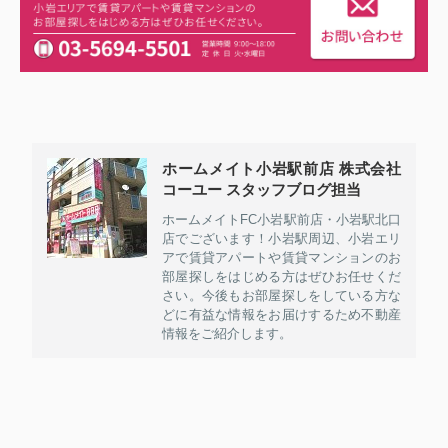
ホームメイト小岩駅前店 株式会社
コーユー スタッフブログ担当
ホームメイトFC小岩駅前店・小岩駅北口
店でございます！小岩駅周辺、小岩エリ
アで賃貸アパートや賃貸マンションのお
部屋探しをはじめる方はぜひお任せくだ
さい。今後もお部屋探しをしている方な
どに有益な情報をお届けするため不動産
情報をご紹介します。