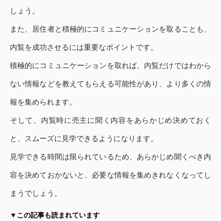
しょう。
また、居住者と積極的にコミュニケーションを取ることも、
内覧を成功させるには重要なポイントです。
積極的にコミュニケーションを取れば、内覧だけではわから
ない情報などを教えてもらえる可能性があり、より多くの情
報を集められます。
そして、内覧時に売主に聞く内容をあらかじめ決めておく
と、スムーズに見学できるようになります。
見学できる時間は限られているため、あらかじめ聞くべき内
容を決めておかないと、必要な情報を集めきれなくなってし
まうでしょう。
▼この記事も読まれています