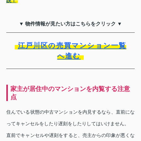
説！
▼ 物件情報が見たい方はこちらをクリック ▼
江戸川区の売買マンション一覧
へ進む
家主が居住中のマンションを内覧する注意
点
住んでいる状態の中古マンションを内見するなら、直前にな
ってキャンセルをしたり遅刻をしたりしてはいけません。
直前でキャンセルや遅刻をすると、売主からの印象が悪くな