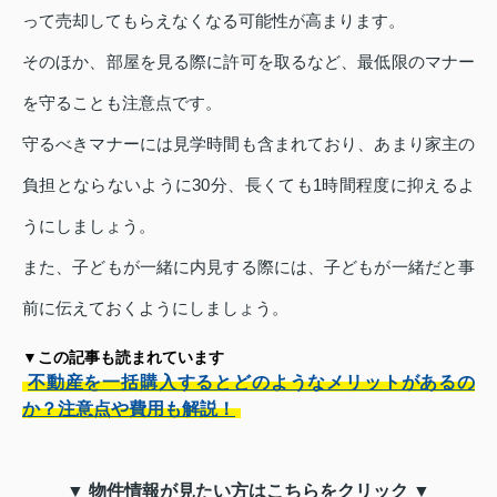
って売却してもらえなくなる可能性が高まります。
そのほか、部屋を見る際に許可を取るなど、最低限のマナー
を守ることも注意点です。
守るべきマナーには見学時間も含まれており、あまり家主の
負担とならないように30分、長くても1時間程度に抑えるよ
うにしましょう。
また、子どもが一緒に内見する際には、子どもが一緒だと事
前に伝えておくようにしましょう。
▼この記事も読まれています
不動産を一括購入するとどのようなメリットがあるの
か？注意点や費用も解説！
▼ 物件情報が見たい方はこちらをクリック ▼