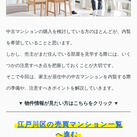
中古マンションの購入を検討している方のほとんどが、内覧
を希望していることと思います。
しかし、売主がまだ住んでいる部屋を見学する際には、いく
つかの注意すべき点を把握しておくことが大切です。
そこで今回は、家主が居住中の中古マンションを内覧する際
の準備や、注意すべきポイントを解説していきます。
▼ 物件情報が見たい方はこちらをクリック ▼
江戸川区の売買マンション一覧
へ進む