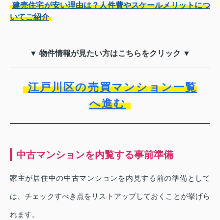
建売住宅が安い理由は？人件費やスケールメリットにつ
いてご紹介
▼ 物件情報が見たい方はこちらをクリック ▼
江戸川区の売買マンション一覧
へ進む
中古マンションを内覧する事前準備
家主が居住中の中古マンションを内見する前の準備として
は、チェックすべき点をリストアップしておくことが挙げら
れます。