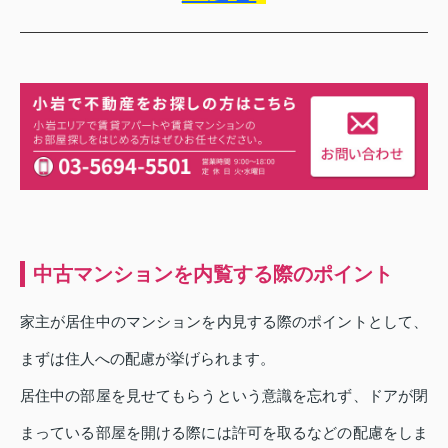
中古マンションを内覧する際のポイント
家主が居住中のマンションを内見する際のポイントとして、
まずは住人への配慮が挙げられます。
居住中の部屋を見せてもらうという意識を忘れず、ドアが閉
まっている部屋を開ける際には許可を取るなどの配慮をしま