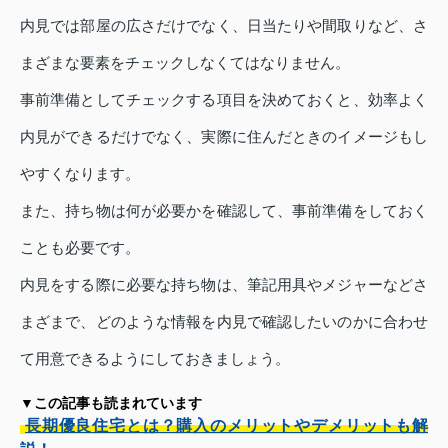
内見では部屋の広さだけでなく、日当たりや間取りなど、さ
まざまな要素をチェックしなくてはなりません。
事前準備としてチェックする項目を決めておくと、効率よく
内見ができるだけでなく、実際に住んだときのイメージもし
やすくなります。
また、持ち物は何が必要かを確認して、事前準備をしておく
ことも必要です。
内見をする際に必要な持ち物は、筆記用具やメジャーなどさ
まざまで、どのような情報を内見で確認したいのかに合わせ
て用意できるようにしておきましょう。
▼この記事も読まれています
長期優良住宅とは？購入のメリットやデメリットも解