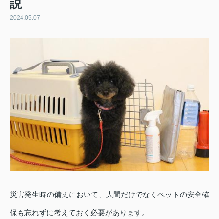
説
2024.05.07
災害発生時の備えにおいて、人間だけでなくペットの安全確
保も忘れずに考えておく必要があります。