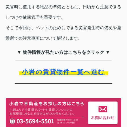
災害時に使用する物品の準備とともに、日頃から注意できる
しつけや健康管理も重要です。
そこで今回は、ペットのためにできる災害発生時の備えや避
難所での注意事項について解説します。
▼ 物件情報が見たい方はこちらをクリック ▼
小岩の賃貸物件一覧へ進む