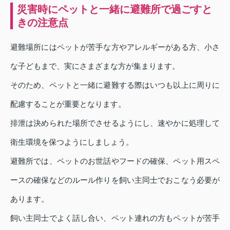
災害時にペットと一緒に避難所で過ごすと
きの注意点
避難場所にはペットが苦手な方やアレルギーがある方、小さ
な子どもまで、実にさまざまな方が集まります。
そのため、ペットと一緒に避難する際はいつも以上に周りに
配慮することが重要となります。
排泄は決められた場所でさせるようにし、速やかに処理して
衛生環境を保つようにしましょう。
避難所では、ペットのお世話やフードの確保、ペット用スペ
ースの確保などのルール作りを飼い主同士でおこなう必要が
あります。
飼い主同士でよく話し合い、ペット連れの方もペットが苦手