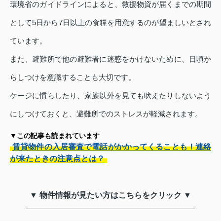
環境省のガイドラインによると、救援物資が届くまでの期間
として5日から7日以上の食糧を用意するのが望ましいとされ
ています。
また、避難所で他の避難者に迷惑をかけないために、日頃か
らしつけを意識することも大切です。
ケージに慣らしたり、家族以外を見ても吠えたりしないよう
にしつけておくと、避難所でのストレスが軽減されます。
▼この記事も読まれています
賃貸物件の入居審査で電話がかかってくることも！連絡
が来たときの注意点とは？
▼ 物件情報が見たい方はこちらをクリック ▼