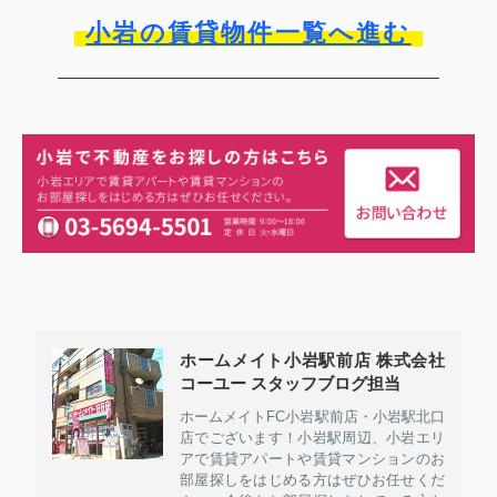
小岩の賃貸物件一覧へ進む
ホームメイト小岩駅前店 株式会社
コーユー スタッフブログ担当
ホームメイトFC小岩駅前店・小岩駅北口
店でございます！小岩駅周辺、小岩エリ
アで賃貸アパートや賃貸マンションのお
部屋探しをはじめる方はぜひお任せくだ