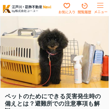
メニュー
お気に入り
閲覧履歴
ペットのためにできる災害発生時の
備えとは？避難所での注意事項も解