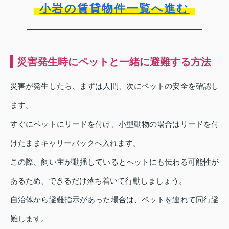
小岩の賃貸物件一覧へ進む
災害発生時にペットと一緒に避難する方法
災害が発生したら、まずは人間、次にペットの安全を確認し
ます。
すぐにペットにリードを付け、小型動物の場合はリードを付
けたままキャリーバックへ入れます。
この際、飼い主が動揺しているとペットにも伝わる可能性が
あるため、できるだけ落ち着いて行動しましょう。
自治体から避難指示があった場合は、ペットを連れて同行避
難します。