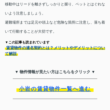
移動中はリードを離さずしっかりと握り、ペットとはぐれな
いよう注意しましょう。
避難場所までは足元や頭上など危険な箇所に注意し、落ち着
いて行動することが大切です。
▼この記事も読まれています
賃貸物件の連名契約とは？メリットやデメリットについ
て解説
▼ 物件情報が見たい方はこちらをクリック ▼
小岩の賃貸物件一覧へ進む