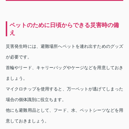
ペットのために日頃からできる災害時の備
え
災害発生時には、避難場所へペットを連れ出すためのグッズ
が必要です。
首輪やリード、キャリーバッグやケージなどを用意しておき
ましょう。
マイクロチップを使用すると、万一ペットが逃げてしまった
場合の個体識別に役立ちます。
他にも避難用品として、フード、水、ペットシーツなどを用
意しておきましょう。