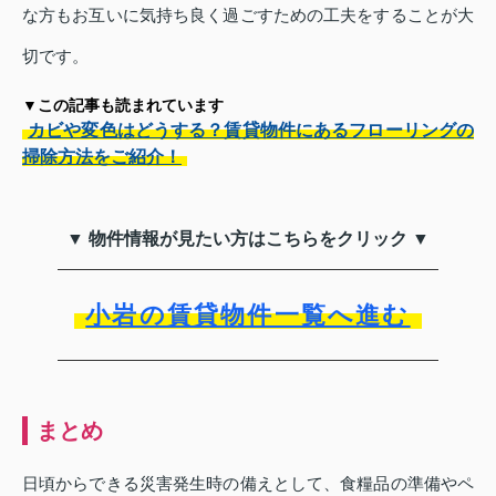
な方もお互いに気持ち良く過ごすための工夫をすることが大
切です。
▼この記事も読まれています
カビや変色はどうする？賃貸物件にあるフローリングの
掃除方法をご紹介！
▼ 物件情報が見たい方はこちらをクリック ▼
小岩の賃貸物件一覧へ進む
まとめ
日頃からできる災害発生時の備えとして、食糧品の準備やペ